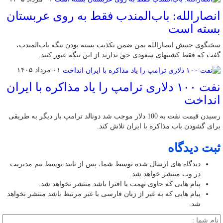
انصارالله: باب‌المندب فقط به روی عربستان
بسته است
سخنگوی جنبش انصارالله یمن ضمن تکذیب بسته بودن تنگه باب‌المندب،
گفت که فقط کشتیهای سعودی حق ندارند از این تنگه عبور کنند.
۰۱ مرداد ۱۴۰۵
نفت ۱۰۰ دلاری ترامپ را یاد مذاکره با ایران
انداخت
رسیدن قیمت نفت به 100 دلار موجب شد دونالد ترامپ بار دیگر به طریقی
برای گشودن باب مذاکره با ایران تلاش کند.
ثبت دیدگاه
دیدگاه های ارسال شده توسط شما، پس از تایید توسط تیم مدیریت
در وب منتشر خواهد شد.
پیام هایی که حاوی تهمت یا افترا باشد منتشر نخواهد شد.
پیام هایی که به غیر از زبان فارسی یا غیر مرتبط باشد منتشر نخواهد
شد.