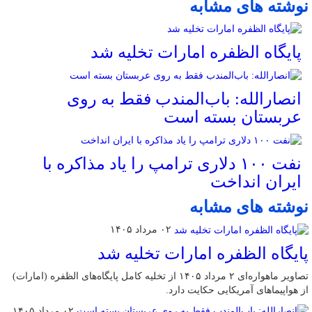
نوشته های مشابه
پایگاه الظفره امارات تخلیه شد
انصارالله: باب‌المندب فقط به روی
عربستان بسته است
نفت ۱۰۰ دلاری ترامپ را یاد مذاکره با
ایران انداخت
نوشته های مشابه
۰۲ مرداد ۱۴۰۵
پایگاه الظفره امارات تخلیه شد
تصاویر ماهواره‌ای ۲ مرداد ۱۴۰۵ از تخلیه کامل پایگاه‌های الظفره (امارات)
از هواپیماهای آمریکایی حکایت دارد.
۰۲ مرداد ۱۴۰۵