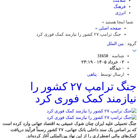
سلامت
فرهنگ
انرژی
شما اینجا هستید »
صفحه اصلی »
جنگ ترامپ ۲۷ کشور را نیازمند کمک فوری کرد
گروه :
بین الملل
پ
شناسه :
31650
۰۲ خرداد ۱۴۰۵ - ۲۳:۱۹
۰
دیدگاه
ارسال توسط :
پناهی
جنگ ترامپ ۲۷ کشور را
نیازمند کمک فوری کرد
جنگ تحمیلی علیه ایران چنان شوک عمیقی به اقتصاد جهانی وارد کرده است
که بر اساس یک سند داخلی بانک جهانی، ۲۷ کشور رسماً فرآیند دریافت
کمک‌های مالی اضطراری را از این نهاد بین‌المللی آغاز کرده‌اند.