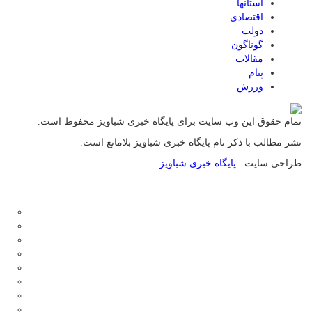
استانها
اقتصادی
دولت
گوناگون
مقالات
پیام
ورزش
تمام حقوق این وب سایت برای پایگاه خبری شباویز محفوظ است.
نشر مطالب با ذکر نام پایگاه خبری شباویز بلامانع است.
طراحی سایت :
پایگاه خبری شباویز