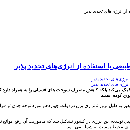
دیدپذیر به دلیل بروز ناترازی برق دردولت چهاردهم مورد توجه جدی ت
هیل توسعه این انرژی در کشور تشکیل شد که ماموریت آن رفع موانع توسع
 های محیط زیست به شمار می رود.