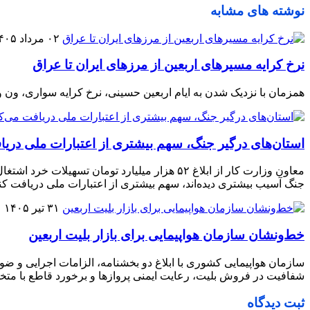
نوشته های مشابه
۰۲ مرداد ۱۴۰۵
نرخ کرایه مسیرهای اربعین از مرزهای ایران تا عراق
همزمان با نزدیک شدن به ایام اربعین حسینی، نرخ کرایه سواری، ون 
استان‌های درگیر جنگ، سهم بیشتری از اعتبارات ملی دریا
جنگ آسیب بیشتری دیده‌اند، سهم بیشتری از اعتبارات ملی دریافت کنن
۳۱ تیر ۱۴۰۵
خط‌ونشان سازمان هواپیمایی برای بازار بلیت اربعین
شفافیت در فروش بلیت، رعایت ایمنی پروازها و برخورد قاطع با متخلف
ثبت دیدگاه