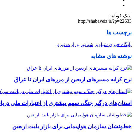
لینک کوتاه :
http://shabaveiz.ir/?p=22633
برچسب ها
پایگاه خبری شباویز
شباویز
وزارت نیرو
نوشته های مشابه
نرخ کرایه مسیرهای اربعین از مرزهای ایران تا عراق
استان‌های درگیر جنگ، سهم بیشتری از اعتبارات ملی دریا
خط‌ونشان سازمان هواپیمایی برای بازار بلیت اربعین