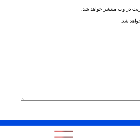
ریت در وب منتشر خواهد شد.
خواهد شد.