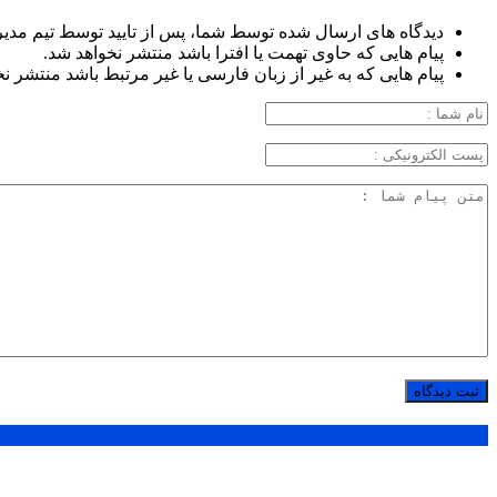
دیدگاه های ارسال شده توسط شما، پس از تایید توسط تیم مدی
پیام هایی که حاوی تهمت یا افترا باشد منتشر نخواهد شد.
پیام هایی که به غیر از زبان فارسی یا غیر مرتبط باشد منتشر ن
پر بازدید ترین ها