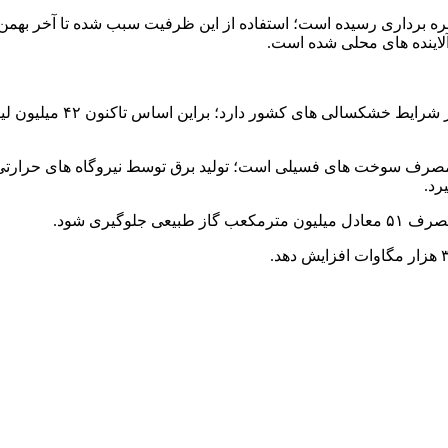
استفاده از انرژی‌های تجدی
 مصرف سوخت های فسیلی است؛ تولید برق توسط نیروگاه های حرارتی نی
رد.