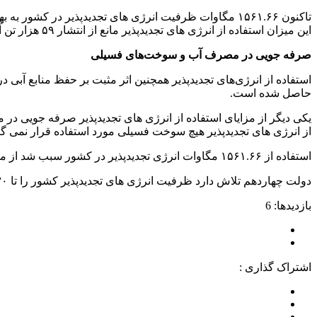
این میزان استفاده از انرژی های تجدیدپذیر مانع از انتشار ۵۹ هزار تن آلاینده های محلی شده است.
صرفه جویی در مصرف آب و سوخت‌های فسیلی
حاصل شده است.
یکی دیگر از مزایای استفاده از انرژی های تجدیدپذیر صرفه جویی در
از انرژی های تجدیدپذیر هیچ سوخت فسیلی مورد استفاده قرار نمی گی
استفاده از ۱۵۶۱.۶۶ مگاوات انرژی تجدیدپذیر در کشور سبب شد از مصرف ۵۱ معادل میلیون مترمکعب گاز طبیعی جلوگیری شود.
دولت چهاردهم تلاش دارد ظرفیت انرژی های تجدیدپذیر کشور را تا ۳۰ هزار مگاوات افزایش دهد.
بازدیدها: 6
اشتراک گذاری :