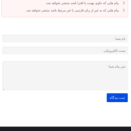
پیام هایی که حاوی تهمت یا افترا باشد منتشر نخواهد شد.
پیام هایی که به غیر از زبان فارسی یا غیر مرتبط باشد منتشر نخواهد شد.