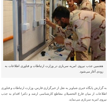
هفتمین جذب نیروی امریه سربازی در وزارت ارتباطات و فناوری اطلاعات به
زودی آغاز می‌شود.
به گزارش پایگاه خبری شباویز به نقل از خبرگزاری فارس، وزارت ارتباطات و فناوری
اطلاعات از میان فارغ التحصیلان مقاطع کارشناسی ارشد و دکترا اقدام به جذب
نیروی امریه سربازی می‌نماید.