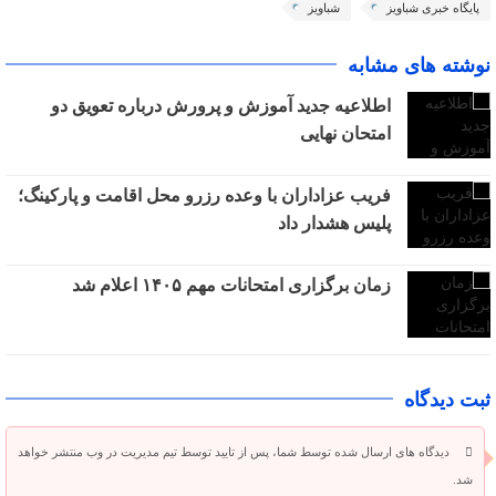
پایگاه خبری شباویز
شباویز
نوشته های مشابه
اطلاعیه جدید آموزش و پرورش درباره تعویق دو
امتحان نهایی
فریب عزاداران با وعده رزرو محل اقامت و پارکینگ؛
پلیس هشدار داد
زمان برگزاری امتحانات مهم ۱۴۰۵ اعلام شد
ثبت دیدگاه
دیدگاه های ارسال شده توسط شما، پس از تایید توسط تیم مدیریت در وب منتشر خواهد
شد.