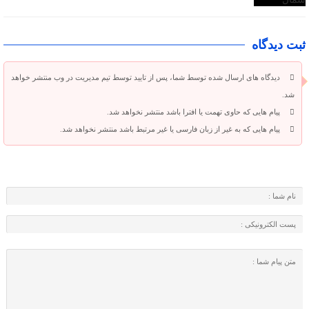
ثبت دیدگاه
دیدگاه های ارسال شده توسط شما، پس از تایید توسط تیم مدیریت در وب منتشر خواهد
شد.
پیام هایی که حاوی تهمت یا افترا باشد منتشر نخواهد شد.
پیام هایی که به غیر از زبان فارسی یا غیر مرتبط باشد منتشر نخواهد شد.