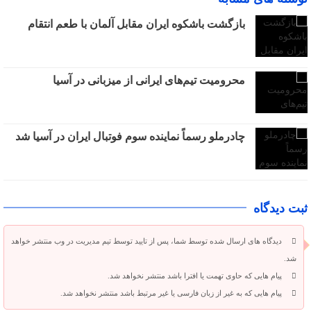
بازگشت باشکوه ایران مقابل آلمان با طعم انتقام
محرومیت تیم‌های ایرانی از میزبانی در آسیا
چادرملو رسماً نماینده سوم فوتبال ایران در آسیا شد
ثبت دیدگاه
دیدگاه های ارسال شده توسط شما، پس از تایید توسط تیم مدیریت در وب منتشر خواهد
شد.
پیام هایی که حاوی تهمت یا افترا باشد منتشر نخواهد شد.
پیام هایی که به غیر از زبان فارسی یا غیر مرتبط باشد منتشر نخواهد شد.