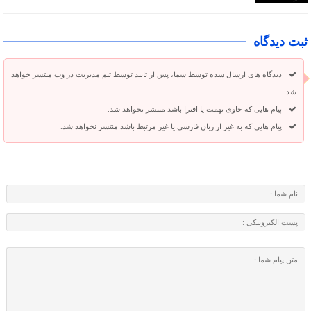
ثبت دیدگاه
دیدگاه های ارسال شده توسط شما، پس از تایید توسط تیم مدیریت در وب منتشر خواهد
شد.
پیام هایی که حاوی تهمت یا افترا باشد منتشر نخواهد شد.
پیام هایی که به غیر از زبان فارسی یا غیر مرتبط باشد منتشر نخواهد شد.