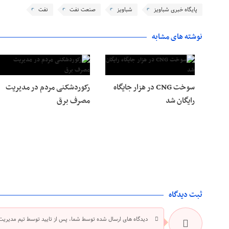
پایگاه خبری شباویز
شباویز
صنعت نفت
نفت
نوشته های مشابه
سوخت CNG در هزار جایگاه
رکوردشکنی مردم در مدیریت
رایگان شد
مصرف برق
ثبت دیدگاه
دیدگاه های ارسال شده توسط شما، پس از تایید توسط تیم مدیریت