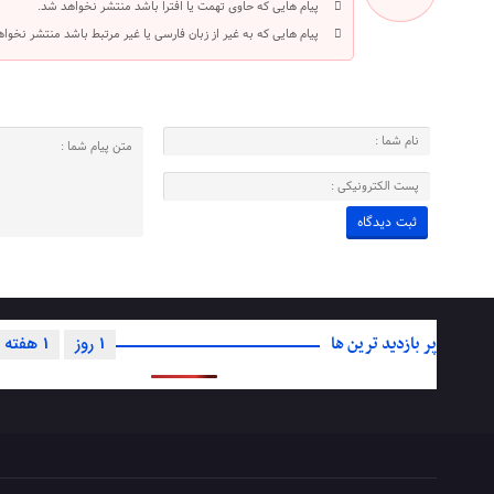
پیام هایی که حاوی تهمت یا افترا باشد منتشر نخواهد شد.
پیام هایی که به غیر از زبان فارسی یا غیر مرتبط باشد منتشر نخوا
پر بازدید ترین ها
1 روز
1 هفته