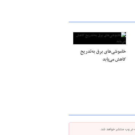
خاموشی‌های برق به‌تدریج
کاهش می‌یابد
 در وب منتشر خواهد شد.