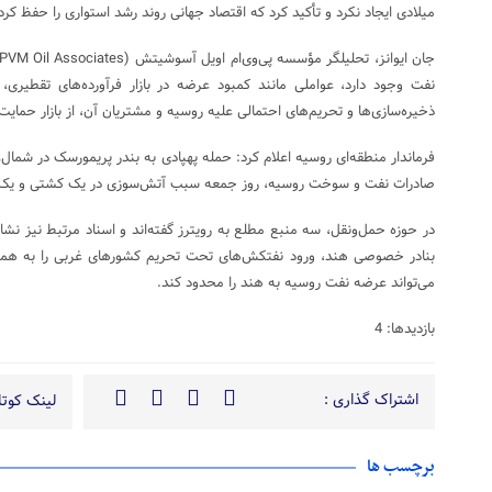
میلادی ایجاد نکرد و تأکید کرد که اقتصاد جهانی روند رشد استواری را حفظ کر
نفت وجود دارد، عواملی مانند کمبود عرضه در بازار فرآورده‌های تقطیری
ذخیره‌سازی‌ها و تحریم‌های احتمالی علیه روسیه و مشتریان آن، از بازار حمایت
فرماندار منطقه‌ای روسیه اعلام کرد: حمله پهپادی به بندر پریمورسک در شمال‌غر
صادرات نفت و سوخت روسیه، روز جمعه سبب آتش‌سوزی در یک کشتی و یک ا
در حوزه حمل‌ونقل، سه منبع مطلع به رویترز گفته‌اند و اسناد مرتبط نیز نشان
بنادر خصوصی هند، ورود نفتکش‌های تحت تحریم کشورهای غربی را به همه 
می‌تواند عرضه نفت روسیه به هند را محدود کند.
بازدیدها: 4
اشتراک گذاری :
لینک کوتاه
برچسب ها