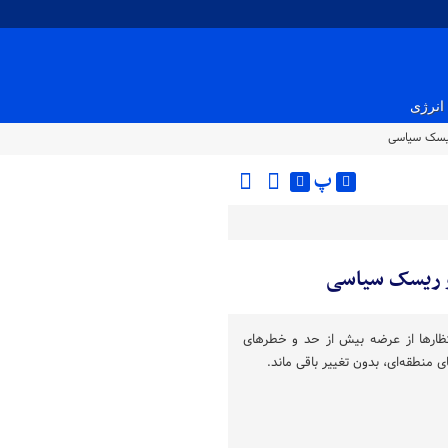
انرژی
ریسک‌ سیاسی
پ
و ریسک‌ سیاسی
تظارها از عرضه بیش از حد و خطرهای
ی منطقه‌ای، بدون تغییر باقی ماند.