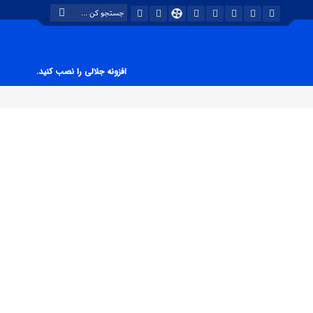
افزونه جلالی را نصب کنید.