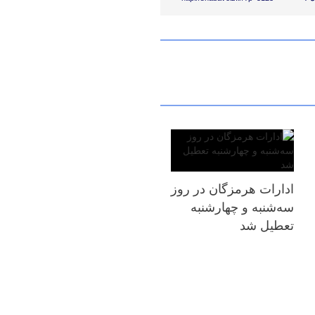
ادارات هرمزگان در روز
سه‌شنبه و چهارشنبه
تعطیل شد