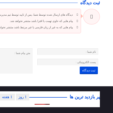
ثبت دیدگاه
دیدگاه های ارسال شده توسط شما، پس از تایید توسط تیم مدیری
پیام هایی که حاوی تهمت یا افترا باشد منتشر نخواهد شد.
پیام هایی که به غیر از زبان فارسی یا غیر مرتبط باشد منتشر نخوا
پر بازدید ترین ها
1 روز
1 هفته