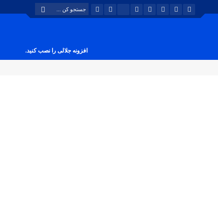
افزونه جلالی را نصب کنید.