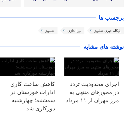
برچسب ها
پایگاه خبری شباویز
تیر اندازی
شباویز
نوشته های مشابه
اجرای محدودیت تردد
کاهش ساعت کاری
در محورهای منتهی به
ادارات خوزستان در
مرز مهران از ۱۱ مرداد
سه‌شنبه؛ چهارشنبه
دورکاری شد