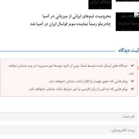
محرومیت تیم‌های ایرانی از میزبانی در آسیا
چادرملو رسماً نماینده سوم فوتبال ایران در آسیا شد
ثبت دیدگاه
دیدگاه های ارسال شده توسط شما، پس از تایید توسط تیم مدیریت در وب منتشر خواهد
شد.
پیام هایی که حاوی تهمت یا افترا باشد منتشر نخواهد شد.
پیام هایی که به غیر از زبان فارسی یا غیر مرتبط باشد منتشر نخواهد شد.