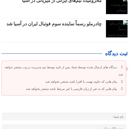
محرومیت تیم‌های ایرانی از میزبانی در آسیا
چادرملو رسماً نماینده سوم فوتبال ایران در آسیا شد
ثبت دیدگاه
دیدگاه های ارسال شده توسط شما، پس از تایید توسط تیم مدیریت در وب منتشر خواهد
شد.
پیام هایی که حاوی تهمت یا افترا باشد منتشر نخواهد شد.
پیام هایی که به غیر از زبان فارسی یا غیر مرتبط باشد منتشر نخواهد شد.