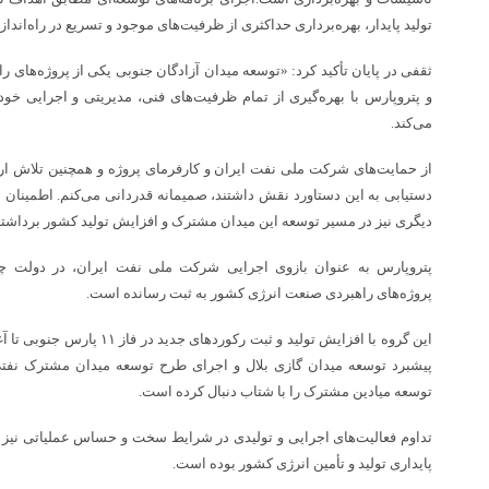
تولید پایدار، بهره‌برداری حداکثری از ظرفیت‌های موجود و تسریع در راه‌ان
ثقفی در پایان تأکید کرد: «توسعه میدان آزادگان جنوبی یکی از پروژه‌های
و پتروپارس با بهره‌گیری از تمام ظرفیت‌های فنی، مدیریتی و اجرایی 
می‌کند.
از حمایت‌های شرکت ملی نفت ایران و کارفرمای پروژه و همچنین تلاش ارز
دستیابی به این دستاورد نقش داشتند، صمیمانه قدردانی می‌کنم. اطمینان دار
دیگری نیز در مسیر توسعه این میدان مشترک و افزایش تولید کشور برداشت
پتروپارس به عنوان بازوی اجرایی شرکت ملی نفت ایران، در دولت چها
پروژه‌های راهبردی صنعت انرژی کشور به ثبت رسانده است.
این گروه با افزایش تولید و ثبت رک
پیشبرد توسعه میدان گازی بلال و اجرای طرح توسعه میدان مشترک نفتی
توسعه میادین مشترک را با شتاب دنبال کرده است.
تداوم فعالیت‌های اجرایی و تولیدی در شرایط سخت و حساس عملیاتی نیز
پایداری تولید و تأمین انرژی کشور بوده است.