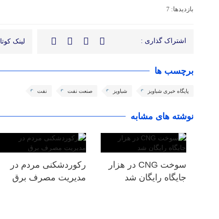
بازدیدها: 7
اشتراک گذاری :
لینک کوتاه
برچسب ها
پایگاه خبری شباویز
شباویز
صنعت نفت
نفت
نوشته های مشابه
سوخت CNG در هزار
رکوردشکنی مردم در
جایگاه رایگان شد
مدیریت مصرف برق