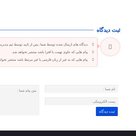
ثبت دیدگاه
دیدگاه های ارسال شده توسط شما، پس از تایید توسط تیم مدیری
پیام هایی که حاوی تهمت یا افترا باشد منتشر نخواهد شد.
پیام هایی که به غیر از زبان فارسی یا غیر مرتبط باشد منتشر نخوا