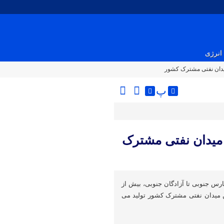
انرژی
پ
رین میدان نفتی مشترک
ارس جنوبی تا آزادگان جنوبی، بیش از
ین میدان نفتی مشترک کشور تولید می