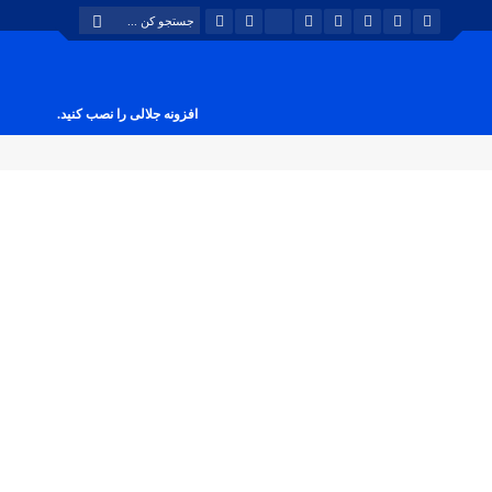
افزونه جلالی را نصب کنید.