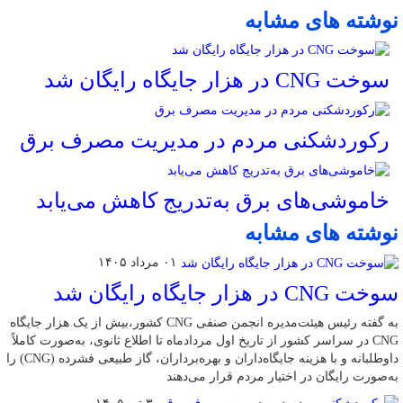
نوشته های مشابه
سوخت CNG در هزار جایگاه رایگان شد
رکوردشکنی مردم در مدیریت مصرف برق
خاموشی‌های برق به‌تدریج کاهش می‌یابد
نوشته های مشابه
۰۱ مرداد ۱۴۰۵
سوخت CNG در هزار جایگاه رایگان شد
به گفته رئیس هیئت‌مدیره انجمن صنفی CNG کشور،بیش از یک هزار جایگاه
CNG در سراسر کشور از تاریخ اول مردادماه تا اطلاع ثانوی، به‌صورت کاملاً
داوطلبانه و با هزینه جایگاه‌داران و بهره‌برداران، گاز طبیعی فشرده (CNG) را
به‌صورت رایگان در اختیار مردم قرار می‌دهند