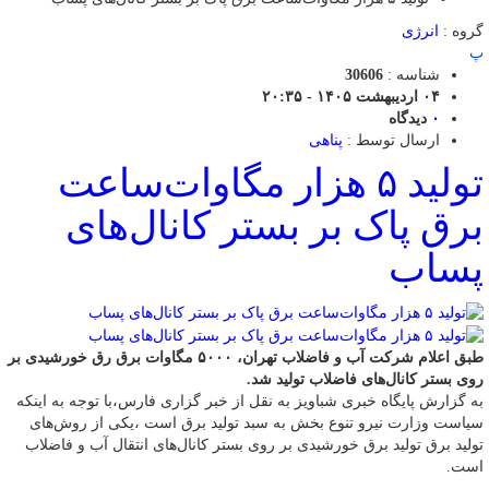
گروه :
انرژی
پ
شناسه :
30606
۰۴ اردیبهشت ۱۴۰۵ - ۲۰:۳۵
۰
دیدگاه
ارسال توسط :
پناهی
تولید ۵ هزار مگاوات‌ساعت
برق پاک بر بستر کانال‌های
پساب
طبق اعلام شرکت آب و فاضلاب تهران، ۵۰۰۰ مگاوات برق رق خورشیدی بر
روی بستر کانال‌های فاضلاب تولید شد.
به گزارش پایگاه خبری شباویز به نقل از خبر گزاری فارس،با توجه به اینکه
سیاست وزارت نیرو تنوع بخش به سبد تولید برق است ،یکی از روش‌های
تولید برق تولید برق خورشیدی بر روی بستر کانال‌های انتقال آب و فاضلاب
است.