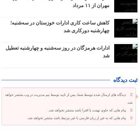
مهران از ۱۱ مرداد
کاهش ساعت کاری ادارات خوزستان در سه‌شنبه؛
چهارشنبه دورکاری شد
ادارات هرمزگان در روز سه‌شنبه و چهارشنبه تعطیل
شد
ثبت دیدگاه
دیدگاه های ارسال شده توسط شما، پس از تایید توسط تیم مدیریت در وب منتشر خواهد
شد.
پیام هایی که حاوی تهمت یا افترا باشد منتشر نخواهد شد.
پیام هایی که به غیر از زبان فارسی یا غیر مرتبط باشد منتشر نخواهد شد.