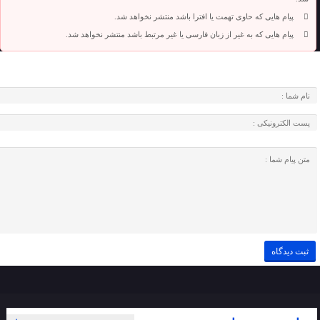
پیام هایی که حاوی تهمت یا افترا باشد منتشر نخواهد شد.
پیام هایی که به غیر از زبان فارسی یا غیر مرتبط باشد منتشر نخواهد شد.