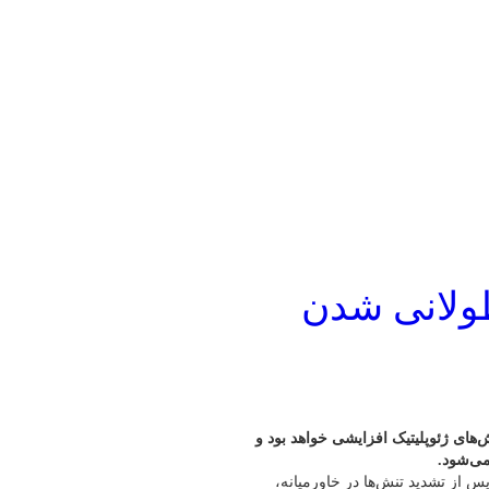
طولانی شدن
ش‌های ژئوپلیتیک افزایشی خواهد بود و
می‌شود.
پس از تشدید تنش‌ها در خاورمیانه،