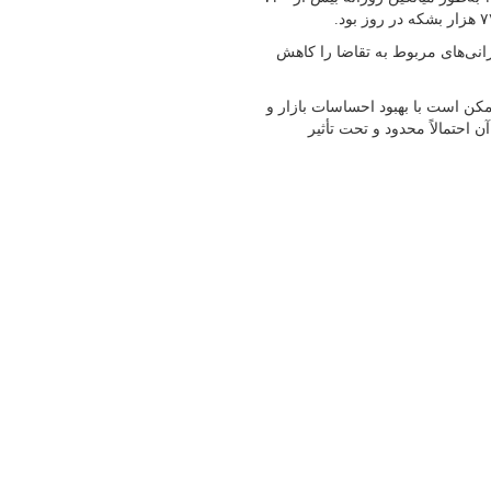
رانی‌های مربوط به تقاضا را کاهش
مکن است با بهبود احساسات بازار و
 احتمالاً محدود و تحت تأثیر