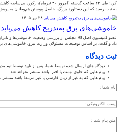
به ثبت رسید که این دستاورد بزرگ، حاصل پیوستن هم‌وطنان به پوی
۲۸ تیر ۱۴۰۵
خاموشی‌های برق به‌تدریج کاهش می‌یابد
عضو کمیسیون اصل 90 مجلس از بررسی وضعیت خاموشی‌ها 
داد و گفت: بر اساس توضیحات مسئولان وزارت نیرو، خاموشی‌های برق 
ثبت دیدگاه
دیدگاه های ارسال شده توسط شما، پس از تایید توسط تیم مد
پیام هایی که حاوی تهمت یا افترا باشد منتشر نخواهد شد.
پیام هایی که به غیر از زبان فارسی یا غیر مرتبط باشد منتشر ن