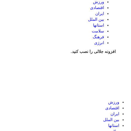
ورزش
اقتصادی
ایران
بین الملل
استانها
سلامت
فرهنگ
انرژی
افزونه جلالی را نصب کنید.
ورزش
اقتصادی
ایران
بین الملل
استانها