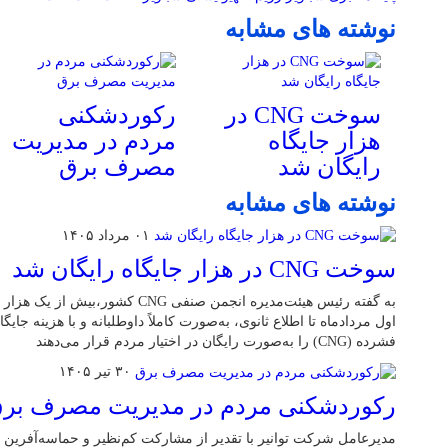
نوشته های مشابه
سوخت CNG در
رکوردشکنی
هزار جایگاه
مردم در مدیریت
رایگان شد
مصرف برق
نوشته های مشابه
۰۱ مرداد ۱۴۰۵
سوخت CNG در هزار جایگاه رایگان شد
اول مردادماه تا اطلاع ثانوی، به‌صورت کاملاً داوطلبانه و با هزینه جایگا
فشرده (CNG) را به‌صورت رایگان در اختیار مردم قرار می‌دهند
۳۰ تیر ۱۴۰۵
رکوردشکنی مردم در مدیریت مصرف بر
مدیرعامل شرکت توانیر با تقدیر از مشارکت کم‌نظیر و حماسه‌آفرین 