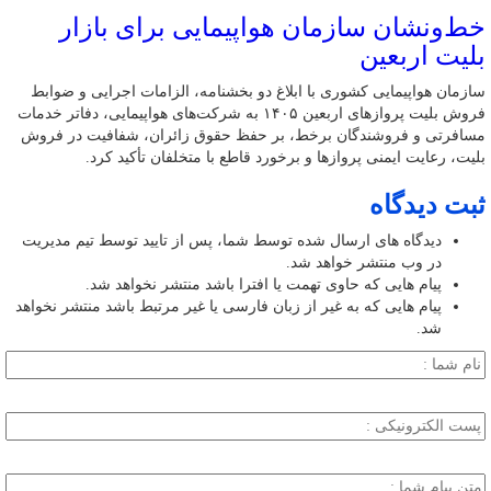
خط‌ونشان سازمان هواپیمایی برای بازار
بلیت اربعین
سازمان هواپیمایی کشوری با ابلاغ دو بخشنامه، الزامات اجرایی و ضوابط
فروش بلیت پروازهای اربعین ۱۴۰۵ به شرکت‌های هواپیمایی، دفاتر خدمات
مسافرتی و فروشندگان برخط، بر حفظ حقوق زائران، شفافیت در فروش
بلیت، رعایت ایمنی پروازها و برخورد قاطع با متخلفان تأکید کرد.
ثبت دیدگاه
دیدگاه های ارسال شده توسط شما، پس از تایید توسط تیم مدیریت
در وب منتشر خواهد شد.
پیام هایی که حاوی تهمت یا افترا باشد منتشر نخواهد شد.
پیام هایی که به غیر از زبان فارسی یا غیر مرتبط باشد منتشر نخواهد
شد.