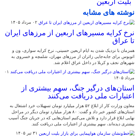
بلیت اربعین
نوشته های مشابه
۰۲ مرداد ۱۴۰۵
نرخ کرایه مسیرهای اربعین از مرزهای ایران
تا عراق
همزمان با نزدیک شدن به ایام اربعین حسینی، نرخ کرایه سواری، ون و
اتوبوس برای جابه‌جایی زائران از مرزهای مهران، شلمچه و خسروی به
شهرهای نجف و کربلا در داخل عراق اعلام شد.
۰۱
مرداد ۱۴۰۵
استان‌های درگیر جنگ، سهم بیشتری از
اعتبارات ملی دریافت می‌کنند
معاون وزارت کار از ابلاغ ۵۲ هزار میلیارد تومان تسهیلات خرد اشتغال به
استان‌های کشور خبر داد و گفت: ۸۰ هزار میلیارد تومان دیگر در مراحل
نهایی ابلاغ قرار دارد و تلاش می‌کنیم استان‌هایی که در جریان جنگ آسیب
بیشتری دیده‌اند، سهم بیشتری از اعتبارات ملی دریافت کنند.
۳۱ تیر ۱۴۰۵