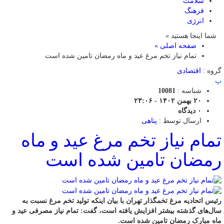
سلامت
فرهنگ
انرژی
شما اینجا هستید »
صفحه اصلی »
تمام نیاز تخم مرغ عید و ماه رمضان تامین شده است
گروه :
اقتصادی
پ
شناسه :
10081
۲۰ بهمن ۱۴۰۲ - ۲۳:۰۶
۰
دیدگاه
ارسال توسط :
پناهی
تمام نیاز تخم مرغ عید و ماه
رمضان تامین شده است
رئیس اتحادیه مرغ تخمگذار تهران با بیان اینکه تولید تخم مرغ نسبت به
سال‌های گذشته بیشتر افزایش یافته است، گفت: تمام نیاز مصرفی عید و
ماه مبارک رمضان تامین شده است.