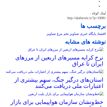
لینک کوتاه :
http://shabaveiz.ir/?p=10081
برچسب ها
اقتصاد
پایگاه خبری شباویز
تخم مرغ
شباویز
نوشته های مشابه
نرخ کرایه مسیرهای اربعین از مرزهای
ایران تا عراق
استان‌های درگیر جنگ، سهم بیشتری از
اعتبارات ملی دریافت می‌کنند
خط‌ونشان سازمان هواپیمایی برای بازار