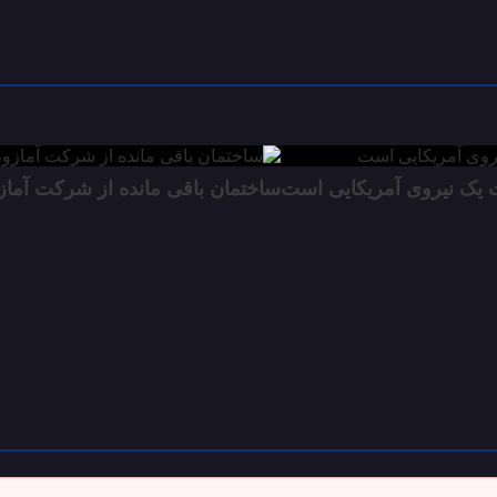
ت یک نیروی آمریکایی است
ساختمان باقی مانده از شرکت آما