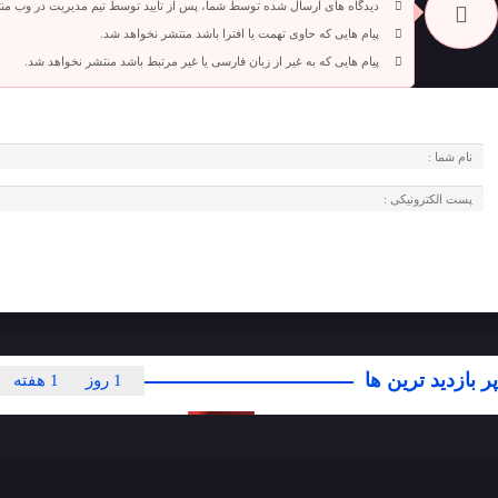
دیدگاه های ارسال شده توسط شما، پس از تایید توسط تیم مدیریت در وب من
پیام هایی که حاوی تهمت یا افترا باشد منتشر نخواهد شد.
پیام هایی که به غیر از زبان فارسی یا غیر مرتبط باشد منتشر نخواهد شد.
پر بازدید ترین ها
1 روز
1 هفته