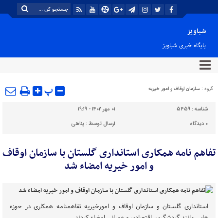
شباویز
پایگاه خبری شباویز
پ
گروه :
سازمان اوقاف و امور خیریه
شناسه :
5459
۰۱ مهر ۱۴۰۲ - ۱۹:۱۹
۰
دیدگاه
ارسال توسط :
پناهی
تفاهم نامه همکاری استانداری گلستان با سازمان اوقاف
و امور خیریه امضاء شد
استانداری گلستان و سازمان اوقاف و امورخیریه تفاهمنامه همکاری در حوزه