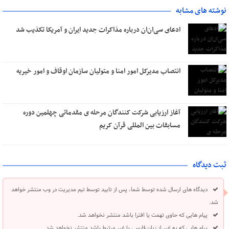
نوشته های مشابه
ادعای سی‌ان‌ان درباره مذاکرات جدید ایران و آمریکا تکذیب شد
انتصاب مدیرکل امور امنا و متولیان سازمان اوقاف و امور خیریه
آغاز ارزیابی شرکت کنندگان مرحله ی مقدماتی چهلمین دوره
مسابقات بین المللی قرآن کریم
ثبت دیدگاه
دیدگاه های ارسال شده توسط شما، پس از تایید توسط تیم مدیریت در وب منتشر خواهد
شد.
پیام هایی که حاوی تهمت یا افترا باشد منتشر نخواهد شد.
پیام هایی که به غیر از زبان فارسی یا غیر مرتبط باشد منتشر نخواهد شد.