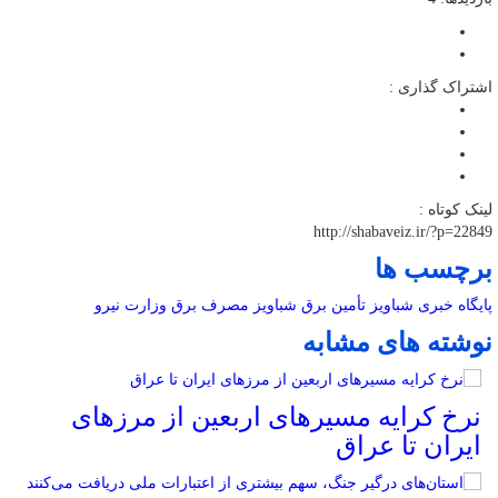
اشتراک گذاری :
لینک کوتاه :
http://shabaveiz.ir/?p=22849
برچسب ها
پایگاه خبری شباویز
تأمین برق
شباویز
مصرف برق
وزارت نیرو
نوشته های مشابه
نرخ کرایه مسیرهای اربعین از مرزهای
ایران تا عراق