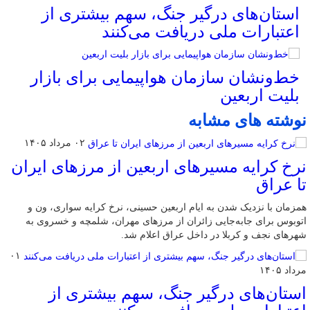
استان‌های درگیر جنگ، سهم بیشتری از
اعتبارات ملی دریافت می‌کنند
خط‌ونشان سازمان هواپیمایی برای بازار
بلیت اربعین
نوشته های مشابه
۰۲ مرداد ۱۴۰۵
نرخ کرایه مسیرهای اربعین از مرزهای ایران
تا عراق
همزمان با نزدیک شدن به ایام اربعین حسینی، نرخ کرایه سواری، ون و
اتوبوس برای جابه‌جایی زائران از مرزهای مهران، شلمچه و خسروی به
شهرهای نجف و کربلا در داخل عراق اعلام شد.
۰۱
مرداد ۱۴۰۵
استان‌های درگیر جنگ، سهم بیشتری از