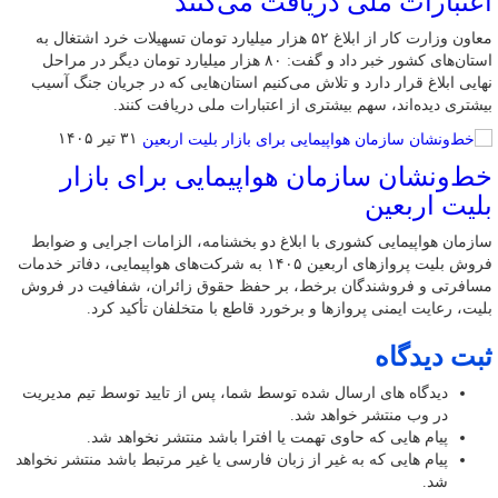
اعتبارات ملی دریافت می‌کنند
معاون وزارت کار از ابلاغ ۵۲ هزار میلیارد تومان تسهیلات خرد اشتغال به
استان‌های کشور خبر داد و گفت: ۸۰ هزار میلیارد تومان دیگر در مراحل
نهایی ابلاغ قرار دارد و تلاش می‌کنیم استان‌هایی که در جریان جنگ آسیب
بیشتری دیده‌اند، سهم بیشتری از اعتبارات ملی دریافت کنند.
۳۱ تیر ۱۴۰۵
خط‌ونشان سازمان هواپیمایی برای بازار
بلیت اربعین
سازمان هواپیمایی کشوری با ابلاغ دو بخشنامه، الزامات اجرایی و ضوابط
فروش بلیت پروازهای اربعین ۱۴۰۵ به شرکت‌های هواپیمایی، دفاتر خدمات
مسافرتی و فروشندگان برخط، بر حفظ حقوق زائران، شفافیت در فروش
بلیت، رعایت ایمنی پروازها و برخورد قاطع با متخلفان تأکید کرد.
ثبت دیدگاه
دیدگاه های ارسال شده توسط شما، پس از تایید توسط تیم مدیریت
در وب منتشر خواهد شد.
پیام هایی که حاوی تهمت یا افترا باشد منتشر نخواهد شد.
پیام هایی که به غیر از زبان فارسی یا غیر مرتبط باشد منتشر نخواهد
شد.