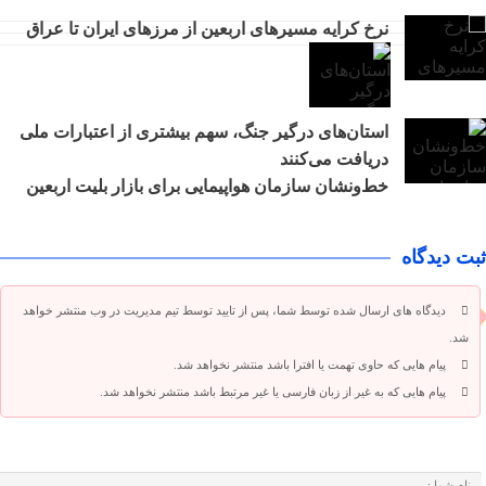
نرخ کرایه مسیرهای اربعین از مرزهای ایران تا عراق
استان‌های درگیر جنگ، سهم بیشتری از اعتبارات ملی
دریافت می‌کنند
خط‌ونشان سازمان هواپیمایی برای بازار بلیت اربعین
ثبت دیدگاه
دیدگاه های ارسال شده توسط شما، پس از تایید توسط تیم مدیریت در وب منتشر خواهد
شد.
پیام هایی که حاوی تهمت یا افترا باشد منتشر نخواهد شد.
پیام هایی که به غیر از زبان فارسی یا غیر مرتبط باشد منتشر نخواهد شد.