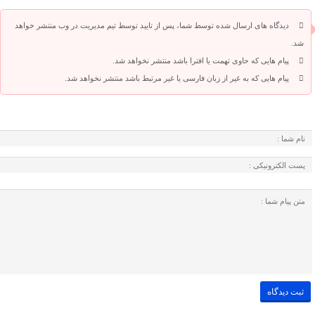
دیدگاه های ارسال شده توسط شما، پس از تایید توسط تیم مدیریت در وب منتشر خواهد
شد.
پیام هایی که حاوی تهمت یا افترا باشد منتشر نخواهد شد.
پیام هایی که به غیر از زبان فارسی یا غیر مرتبط باشد منتشر نخواهد شد.