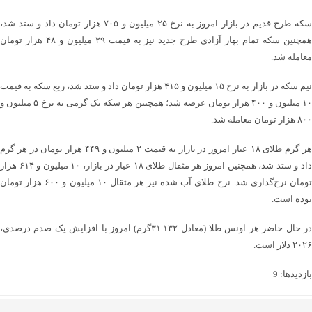
سکه طرح قدیم‌ در بازار امروز به نرخ ۲۵ میلیون و ۷۰۵ هزار تومان داد و ستد شد،
همچنین سکه تمام بهار آزادی طرح جدید نیز به قیمت ۲۹ میلیون و ۴۸ هزار تومان
معامله شد.
نیم سکه در بازار به نرخ ۱۵ میلیون و ۴۱۵ هزار تومان داد و ستد شد، ربع سکه به قیمت
۱۰ میلیون و ۴۰۰ هزار تومان عرضه شد؛ همچنین هر سکه یک گرمی به نرخ ۵ میلیون و
۸۰۰ هزار تومان معامله شد.
هر گرم طلای ۱۸ عیار امروز در بازار به قیمت ۲ میلیون و ۴۴۹ هزار تومان در هر گرم
داد و ستد شد‌، همچنین امروز هر مثقال طلای ۱۸ عیار در بازار، ۱۰ میلیون و ۶۱۴ هزار
تومان نرخ‌گذاری شد. نرخ طلای آب شده نیز هر مثقال ۱۰ میلیون و ۶۰۰ هزار تومان
بوده است.
در حال حاضر هر اونس طلا (معادل ۳۱.۱۳۲گرم) امروز با افزایش یک صدم درصدی،
۲۰۲۶ دلار است.
بازدیدها: 9