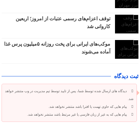
توقف اعزام‌‌های رسمی عتبات از امروز؛ اربعین
کاروانی شد
موکب‌های ایرانی برای پخت روزانه ۵میلیون پرس غذا
آماده می‌شوند
ثبت دیدگاه
دیدگاه های ارسال شده توسط شما، پس از تایید توسط تیم مدیریت در وب منتشر خواهد
شد.
پیام هایی که حاوی تهمت یا افترا باشد منتشر نخواهد شد.
پیام هایی که به غیر از زبان فارسی یا غیر مرتبط باشد منتشر نخواهد شد.