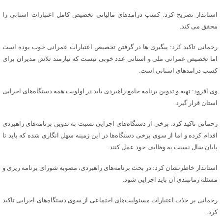
استاندار تصریح کرد: کسب درآمدهای مالیاتی تخصیص کامل اعتبارات استانی را
محقق می کند.
رحمانی تاکید کرد: پیگیری ها در گرفتن تخصیص اعتبارات عمرانی خوب بوده است
اما تخصیص عمرانی ملی و استانی عدد خوبی نیست که نیازمند تلاش مدیران برای
کسب درآمدهای استانی است.
وی افزود: تهیه و تدوین برنامه جامع راهبردی باید در اولویت همه دستگاه‌های اجرایی
استان قرار گیرد.
رحمانی تاکید کرد: برخی از دستگاه‌های اجرایی نسبت به تدوین برنامه‌های راهبردی
اقدام کرده و اما از سوی برخی دستگاه‌ها در این زمینه سهل انگاری شده که باید تا
پایان سال نسبت به وظایف خود عمل کنند.
استاندار خاطرنشان کرد: در بحث برنامه‌های راهبردی، مصوبه شورای برنامه ریزی و
مسئله زمانبندی آن باید اجرایی شود.
رحمانی بر جذب اعتبارات مسئولیت‌های اجتماعی از سوی دستگاه‌های اجرایی تاکید
کرد.