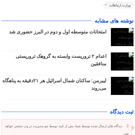
وزارت ارتباطات
نوشته های مشابه
امتحانات متوسطه اول و دوم در البرز حضوری شد
اعدام ۲ تروریست وابسته به گروهک تروریستی
منافقین
لیبرمن: ساکنان شمال اسرائیل هر ۲۱دقیقه به پناهگاه
می‌روند
ثبت دیدگاه
دیدگاه های ارسال شده توسط شما، پس از تایید توسط تیم مدیریت در وب منتشر خواهد
شد.