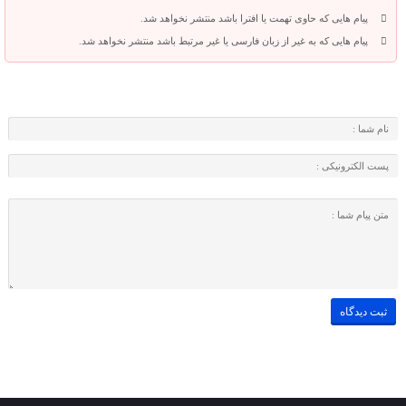
پیام هایی که حاوی تهمت یا افترا باشد منتشر نخواهد شد.
پیام هایی که به غیر از زبان فارسی یا غیر مرتبط باشد منتشر نخواهد شد.