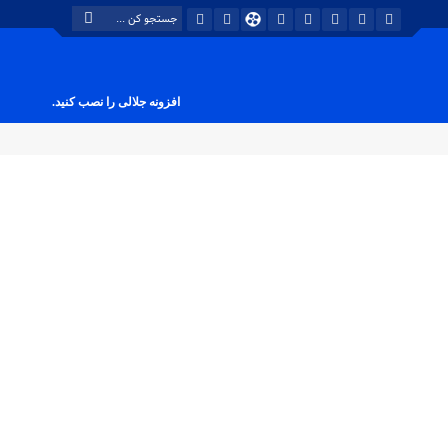
افزونه جلالی را نصب کنید.