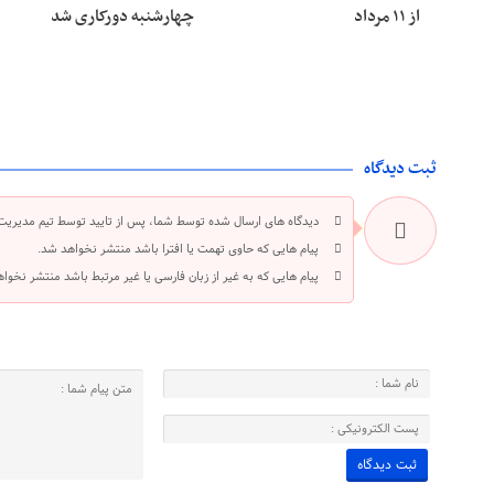
از ۱۱ مرداد
چهارشنبه دورکاری شد
ثبت دیدگاه
دیدگاه های ارسال شده توسط شما، پس از تایید توسط تیم مدیریت
پیام هایی که حاوی تهمت یا افترا باشد منتشر نخواهد شد.
پیام هایی که به غیر از زبان فارسی یا غیر مرتبط باشد منتشر نخوا