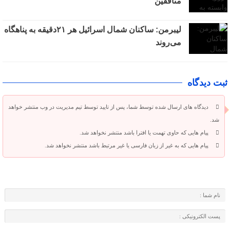
منافقین
لیبرمن: ساکنان شمال اسرائیل هر ۲۱دقیقه به پناهگاه
می‌روند
ثبت دیدگاه
دیدگاه های ارسال شده توسط شما، پس از تایید توسط تیم مدیریت در وب منتشر خواهد
شد.
پیام هایی که حاوی تهمت یا افترا باشد منتشر نخواهد شد.
پیام هایی که به غیر از زبان فارسی یا غیر مرتبط باشد منتشر نخواهد شد.