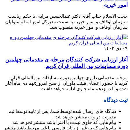
امور خیریه
حجت الاسلام جناب آقای دکتر عبدالحسین مرادی با حکم ریاست
سازمان اوقاف و امور خیریه به سمت مدیرکل امور امنا و متولیان
سازمان اوقاف و امور خیریه منصوب شد.
۰۹ دی ۱۴۰۲
آغاز ارزیابی شرکت کنندگان مرحله ی مقدماتی چهلمین
دوره مسابقات بین المللی قرآن کریم
مرحله مقدماتی داوری چهلمین دوره مسابقات بین المللی قرآن
کریم با حضور اعضای هیئت داوران از صبح امروز؛نهم دی ماه آغاز
شده و تا دوازدهم ماه جاری ادامه خواهد داشت.
ثبت دیدگاه
دیدگاه های ارسال شده توسط شما، پس از تایید توسط تیم
مدیریت در وب منتشر خواهد شد.
پیام هایی که حاوی تهمت یا افترا باشد منتشر نخواهد شد.
پیام هایی که به غیر از زبان فارسی یا غیر مرتبط باشد منتشر