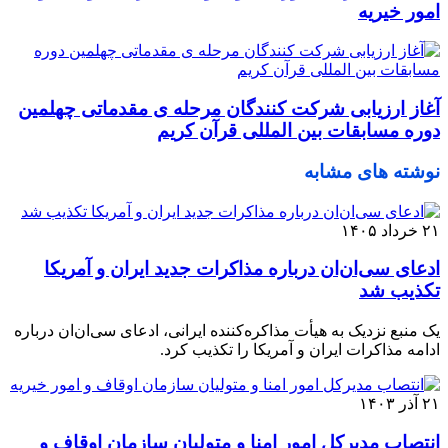
امور خیریه
آغاز ارزیابی شرکت کنندگان مرحله ی مقدماتی چهلمین
دوره مسابقات بین المللی قرآن کریم
نوشته های مشابه
۲۱ خرداد ۱۴۰۵
ادعای سی‌ان‌ان درباره مذاکرات جدید ایران و آمریکا
تکذیب شد
یک منبع نزدیک به هیأت مذاکره‌کننده ایرانی، ادعای سی‌ان‌ان درباره
ادامه مذاکرات ایران و آمریکا را تکذیب کرد.
۲۱ آذر ۱۴۰۳
انتصاب مدیرکل امور امنا و متولیان سازمان اوقاف و