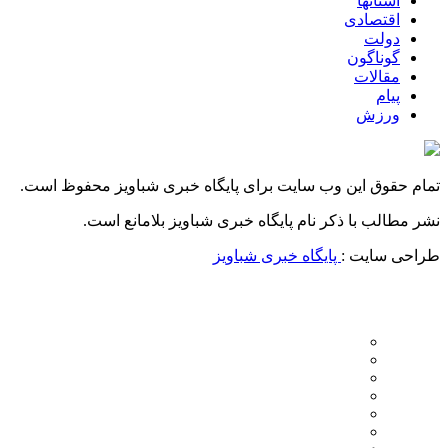
استانها
اقتصادی
دولت
گوناگون
مقالات
پیام
ورزش
تمام حقوق این وب سایت برای پایگاه خبری شباویز محفوظ است.
نشر مطالب با ذکر نام پایگاه خبری شباویز بلامانع است.
طراحی سایت :
پایگاه خبری شباویز