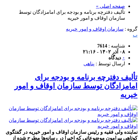
صفحه اصلی »
تألیف دفترچه برنامه و بودجه برای امامزادگان توسط
سازمان اوقاف و امور خیریه
گروه :
سازمان اوقاف و امور خیریه
پ
شناسه :
7614
۰۸ آذر ۱۴۰۲ - ۲۱:۱۶
۰
دیدگاه
ارسال توسط :
پناهی
تألیف دفترچه برنامه و بودجه برای
امامزادگان توسط سازمان اوقاف و امور
خیریه
نماینده ولی فقیه و رئیس سازمان اوقاف و امور خیریه در گفتگوی
کوتاهی پیرامون موضوعاتی که اخیرا در رسانه‌ها مطرح شده از