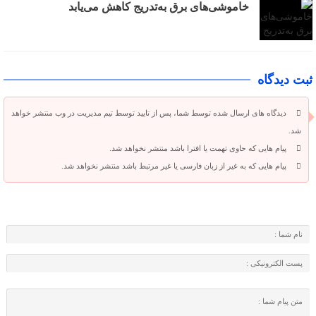
خاموشی‌های برق به‌تدریج کاهش می‌یابد
ثبت دیدگاه
دیدگاه های ارسال شده توسط شما، پس از تایید توسط تیم مدیریت در وب منتشر خواهد
شد.
پیام هایی که حاوی تهمت یا افترا باشد منتشر نخواهد شد.
پیام هایی که به غیر از زبان فارسی یا غیر مرتبط باشد منتشر نخواهد شد.