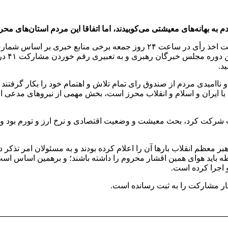
به بهانه‌های معیشتی می‌کوبیدند، اما اتفاقا این مردم استان‌های محر
شرایط 
ناامیدی مردم از صندوق رای تمام تلاش و اهتمام خود را بکار گرفتند و
ا ایران و اسلام و انقلاب محرز است، بخش مهمی از نیروهای مدعی اصلا
بات شرکت کرد، بحث معیشت و وضعیت اقتصادی و نرخ ارز و تورم بود و ل
 معظم انقلاب بارها آن را اعلام کرده بودند و به مسئولان امر تذکر
 باید هوای همین اقشار محروم را داشته باشند؛ و برهمین اساس است ک
 اجرا کرده است.