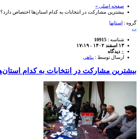
صفحه اصلی »
بیشترین مشارکت در انتخابات به کدام استان‌ها اختصاص دارد؟
گروه :
استانها
پ
شناسه :
10915
۱۳ اسفند ۱۴۰۲ - ۱۷:۱۹
۰
دیدگاه
ارسال توسط :
پناهی
بیشترین مشارکت در انتخابات به کدام استان‌