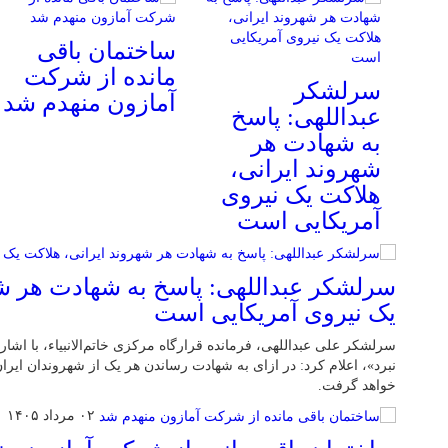
ساختمان باقی
مانده از شرکت
سرلشکر
آمازون منهدم شد
عبداللهی: پاسخ
به شهادت هر
شهروند ایرانی،
هلاکت یک نیروی
آمریکایی است
سرلشکر عبداللهی: پاسخ به شهادت هر شه
یک نیروی آمریکایی است
سرلشکر علی عبداللهی، فرمانده قرارگاه مرکزی خاتم‌الانبیاء، با اشار
نبرد»، اعلام کرد: در ازای به شهادت رساندن هر یک از شهروندان ایر
خواهد گرفت.
۰۲ مرداد ۱۴۰۵