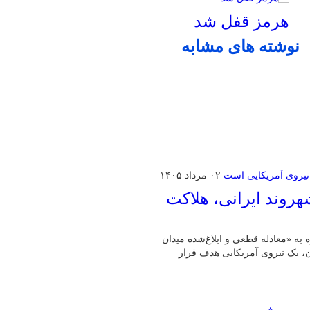
هرمز قفل شد
نوشته های مشابه
۰۲ مرداد ۱۴۰۵
روند ایرانی، هلاکت
ه به «معادله قطعی و ابلاغ‌شده میدان
ان، یک نیروی آمریکایی هدف قرار