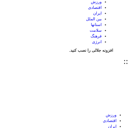
ورزش
اقتصادی
ایران
بین الملل
استانها
سلامت
فرهنگ
انرژی
افزونه جلالی را نصب کنید.
::
ورزش
اقتصادی
ایران