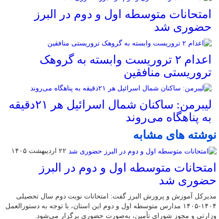
امتحانات متوسطه اول و دوم در البرز
حضوری شد
اعدام ۲ تروریست وابسته به گروهک
تروریستی منافقین
لیبرمن: ساکنان شمال اسرائیل هر ۲۱دقیقه
به پناهگاه می‌روند
نوشته های مشابه
۲۲ اردیبهشت ۱۴۰۵
امتحانات متوسطه اول و دوم در البرز
حضوری شد
مدیرکل آموزش و پرورش البرز گفت: امتحانات نوبت دوم سال تحصیلی
۱۴۰۴-۱۴۰۵ مدارس متوسطه اول و دوم این استان، با توجه به دستورالعمل
وزارتی و مجوز شورای تأمین، به‌صورت حضوری برگزار می‌شود.