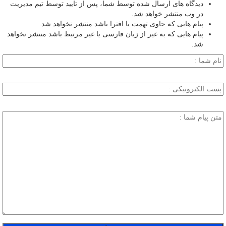
دیدگاه های ارسال شده توسط شما، پس از تایید توسط تیم مدیریت
در وب منتشر خواهد شد.
پیام هایی که حاوی تهمت یا افترا باشد منتشر نخواهد شد.
پیام هایی که به غیر از زبان فارسی یا غیر مرتبط باشد منتشر نخواهد
شد.