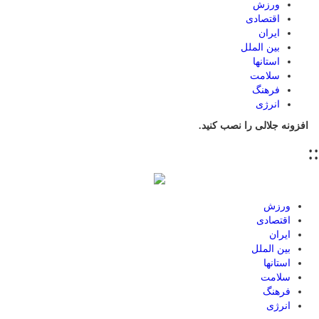
ورزش
اقتصادی
ایران
بین الملل
استانها
سلامت
فرهنگ
انرژی
افزونه جلالی را نصب کنید.
::
ورزش
اقتصادی
ایران
بین الملل
استانها
سلامت
فرهنگ
انرژی