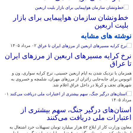
خط‌ونشان سازمان هواپیمایی برای بازار
بلیت اربعین
نوشته های مشابه
۰۲ مرداد ۱۴۰۵
نرخ کرایه مسیرهای اربعین از مرزهای ایران
تا عراق
همزمان با نزدیک شدن به ایام اربعین حسینی، نرخ کرایه سواری، ون و
اتوبوس برای جابه‌جایی زائران از مرزهای مهران، شلمچه و خسروی به
شهرهای نجف و کربلا در داخل عراق اعلام شد.
۰۱
مرداد ۱۴۰۵
استان‌های درگیر جنگ، سهم بیشتری از
اعتبارات ملی دریافت می‌کنند
معاون وزارت کار از ابلاغ ۵۲ هزار میلیارد تومان تسهیلات خرد اشتغال به