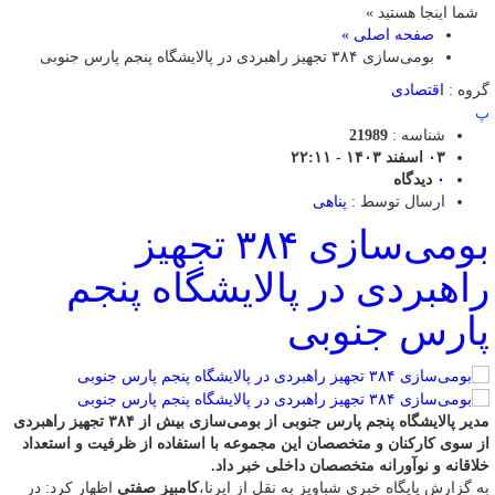
شما اینجا هستید »
صفحه اصلی »
بومی‌سازی ۳۸۴ تجهیز راهبردی در پالایشگاه پنجم پارس جنوبی
گروه :
اقتصادی
پ
شناسه :
21989
۰۳ اسفند ۱۴۰۳ - ۲۲:۱۱
۰
دیدگاه
ارسال توسط :
پناهی
بومی‌سازی ۳۸۴ تجهیز
راهبردی در پالایشگاه پنجم
پارس جنوبی
مدیر پالایشگاه پنجم‌ پارس جنوبی از بومی‌سازی بیش از ۳۸۴ تجهیز راهبردی
از سوی کارکنان و متخصصان این مجموعه با استفاده از ظرفیت و استعداد
خلاقانه و نوآورانه متخصصان داخلی خبر داد.
به گزارش پایگاه خبری شباویز به نقل از ایرنا،
کامبیز صفتی
اظهار کرد: در