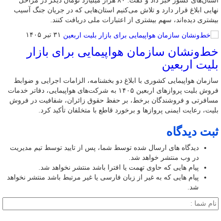
استان‌های کشور خبر داد و گفت: ۸۰ هزار میلیارد تومان دیگر در مراحل
نهایی ابلاغ قرار دارد و تلاش می‌کنیم استان‌هایی که در جریان جنگ آسیب
بیشتری دیده‌اند، سهم بیشتری از اعتبارات ملی دریافت کنند.
۳۱ تیر ۱۴۰۵
خط‌ونشان سازمان هواپیمایی برای بازار
بلیت اربعین
سازمان هواپیمایی کشوری با ابلاغ دو بخشنامه، الزامات اجرایی و ضوابط
فروش بلیت پروازهای اربعین ۱۴۰۵ به شرکت‌های هواپیمایی، دفاتر خدمات
مسافرتی و فروشندگان برخط، بر حفظ حقوق زائران، شفافیت در فروش
بلیت، رعایت ایمنی پروازها و برخورد قاطع با متخلفان تأکید کرد.
ثبت دیدگاه
دیدگاه های ارسال شده توسط شما، پس از تایید توسط تیم مدیریت
در وب منتشر خواهد شد.
پیام هایی که حاوی تهمت یا افترا باشد منتشر نخواهد شد.
پیام هایی که به غیر از زبان فارسی یا غیر مرتبط باشد منتشر نخواهد
شد.