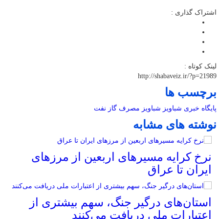
اشتراک گذاری :
لینک کوتاه :
http://shabaveiz.ir/?p=21989
برچسب ها
پایگاه خبری شباویز
شباویز
مصرف گاز
نفت
نوشته های مشابه
نرخ کرایه مسیرهای اربعین از مرزهای
ایران تا عراق
استان‌های درگیر جنگ، سهم بیشتری از
اعتبارات ملی دریافت می‌کنند