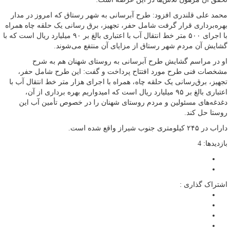
محمد علی قلندری افزود: طرح آبرسانی به شهر رستاق که امروز در مدار
بهره‌برداری قرار گرفت شامل حفر، تجهیز، برق رسانی یک حلقه چاه همراه
با اجرای ۵۰۰ متر خط انتقال آب با اعتباری بالغ بر ۹۰ میلیارد ریال است که با
گشایش آن مردم شهر رستاق از مزایای آن منتفع می‌شوند.
او در مراسم گشایش طرح آبرسانی به روستای شهنان هم به شرح
مشخصات فنی طرح مورد افتتاح پرداخت و گفت: این طرح شامل حفر،
تجهیز، برق‌رسانی یک حلقه چاه، همراه با اجرای هزار متر خط انتقال آب با
اعتباری بالغ بر ۹۵ میلیارد ریال است که امیدواریم بهره برداری از آن،
دغدغه‌های مسئولین و مردم روستای شهنان را در خصوص تأمین آب این
روستا حل کند.
داراب در ۲۴۵ کیلومتری جنوب شیراز واقع شده است.
بازدیدها: 4
اشتراک گذاری :