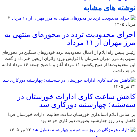
نوشته های مشابه
۰۲
مرداد ۱۴۰۵
اجرای محدودیت تردد در محورهای منتهی به
مرز مهران از ۱۱ مرداد
رئیس پلیس راه ایلام از اعمال محدودیت تردد خودروهای سنگین در محورهای
منتهی به مرز مهران همزمان با افزایش ورود زائران اربعین خبر داد و گفت:
این محدودیت‌ها از صبح یکشنبه ۱۱ مرداد آغاز و تا صبح جمعه ۱۶ مرداد ادامه
خواهد داشت.
۲۲ تیر ۱۴۰۵
کاهش ساعت کاری ادارات خوزستان در
سه‌شنبه؛ چهارشنبه دورکاری شد
بر اساس اعلام استانداری خوزستان ساعت فعالیت ادارات خوزستان فردا
کاهش و در روز چهارشنبه بصورت دور کاری خواهد بود.
۲۲ تیر ۱۴۰۵