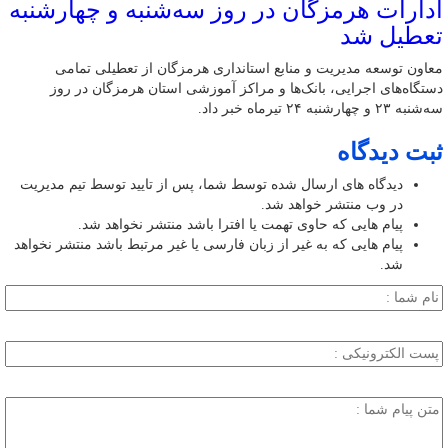
ادارات هرمزگان در روز سه‌شنبه و چهارشنبه
تعطیل شد
معاون توسعه مدیریت و منابع استانداری هرمزگان از تعطیلی تمامی
دستگاه‌های اجرایی، بانک‌ها و مراکز آموزشی استان هرمزگان در روز
سه‌شنبه ۲۳ و چهارشنبه ۲۴ تیرماه خبر داد.
ثبت دیدگاه
دیدگاه های ارسال شده توسط شما، پس از تایید توسط تیم مدیریت
در وب منتشر خواهد شد.
پیام هایی که حاوی تهمت یا افترا باشد منتشر نخواهد شد.
پیام هایی که به غیر از زبان فارسی یا غیر مرتبط باشد منتشر نخواهد
شد.