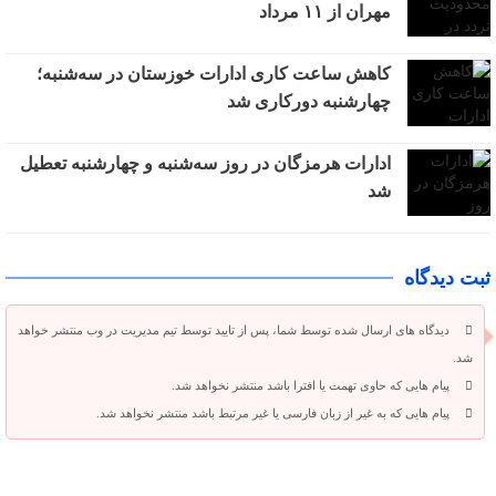
مهران از ۱۱ مرداد
کاهش ساعت کاری ادارات خوزستان در سه‌شنبه؛
چهارشنبه دورکاری شد
ادارات هرمزگان در روز سه‌شنبه و چهارشنبه تعطیل
شد
ثبت دیدگاه
دیدگاه های ارسال شده توسط شما، پس از تایید توسط تیم مدیریت در وب منتشر خواهد
شد.
پیام هایی که حاوی تهمت یا افترا باشد منتشر نخواهد شد.
پیام هایی که به غیر از زبان فارسی یا غیر مرتبط باشد منتشر نخواهد شد.