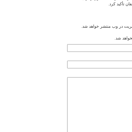
ن تأکید کرد.
یریت در وب منتشر خواهد شد.
خواهد شد.