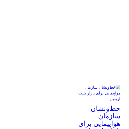
خط‌ونشان
سازمان
هواپیمایی برای