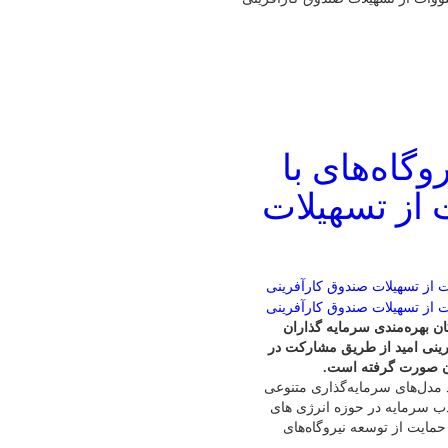
وگاه‌های با
لووات از تسهیلات
ان بهره‌مندی سرمایه گذاران
لات صندوق کارآفرینی امید از طریق مشارکت در
یان صورت گرفته است.
د مدل‌های سرمایه‌گذاری متنوعی
ب سرمایه در حوزه انرژی های
 حمایت از توسعه نیروگاه‌های