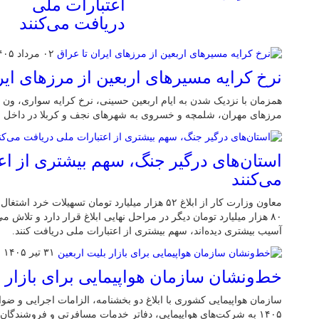
اعتبارات ملی
دریافت می‌کنند
۰۲ مرداد ۱۴۰۵
نرخ کرایه مسیرهای اربعین از مرزهای ایر
همزمان با نزدیک شدن به ایام اربعین حسینی، نرخ کرایه سواری، ون و 
مرزهای مهران، شلمچه و خسروی به شهرهای نجف و کربلا در داخل ع
استان‌های درگیر جنگ، سهم بیشتری از اع
می‌کنند
معاون وزارت کار از ابلاغ ۵۲ هزار میلیارد تومان تسهیلا
۸۰ هزار میلیارد تومان دیگر در مراحل نهایی ابلاغ قرار دارد و تلاش 
آسیب بیشتری دیده‌اند، سهم بیشتری از اعتبارات ملی دریافت کنند.
۳۱ تیر ۱۴۰۵
خط‌ونشان سازمان هواپیمایی برای بازار ب
سازمان هواپیمایی کشوری با ابلاغ دو بخشنامه، الزامات اجرایی و ضو
۱۴۰۵ به شرکت‌های هواپیمایی، دفاتر خدمات مسافرتی و فروشندگا