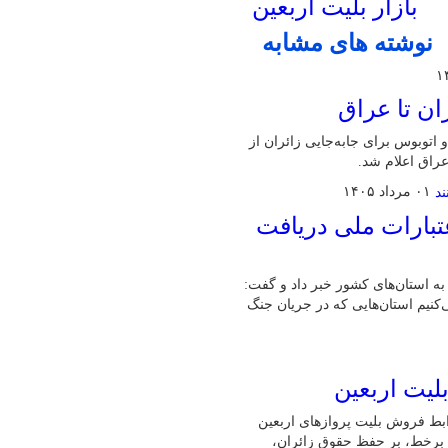
بازار بلیت اربعین
نوشته های مشابه
ان تا عراق
اتوبوس برای جابه‌جایی زائران از
راق اعلام شد.
۰۱ مرداد ۱۴۰۵
تبارات ملی دریافت
ت خرد اشتغال به استان‌های کشور خبر داد و گفت:
می‌کنیم استان‌هایی که در جریان جنگ
لیت اربعین
ابط فروش بلیت پروازهای اربعین
ن برخط، بر حفظ حقوق زائران،