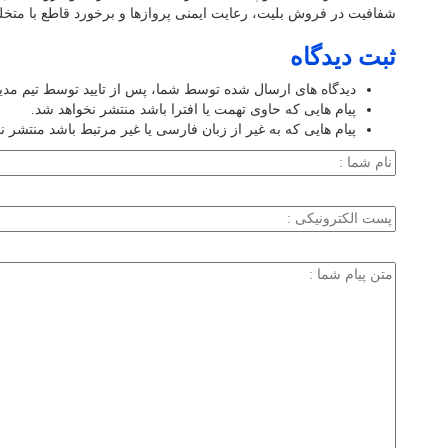
شفافیت در فروش بلیت، رعایت ایمنی پروازها و برخورد قاطع با متخلفا
ثبت دیدگاه
دیدگاه های ارسال شده توسط شما، پس از تایید توسط تیم مد
پیام هایی که حاوی تهمت یا افترا باشد منتشر نخواهد شد.
پیام هایی که به غیر از زبان فارسی یا غیر مرتبط باشد منتشر ن