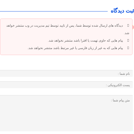
ثبت دیدگاه
دیدگاه های ارسال شده توسط شما، پس از تایید توسط تیم مدیریت در وب منتشر خواهد
شد.
پیام هایی که حاوی تهمت یا افترا باشد منتشر نخواهد شد.
پیام هایی که به غیر از زبان فارسی یا غیر مرتبط باشد منتشر نخواهد شد.