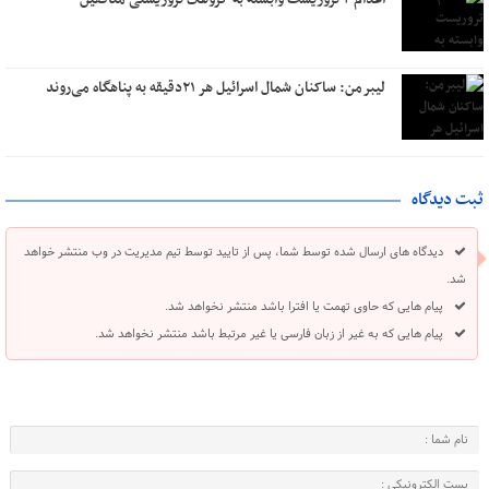
لیبرمن: ساکنان شمال اسرائیل هر ۲۱دقیقه به پناهگاه می‌روند
ثبت دیدگاه
دیدگاه های ارسال شده توسط شما، پس از تایید توسط تیم مدیریت در وب منتشر خواهد
شد.
پیام هایی که حاوی تهمت یا افترا باشد منتشر نخواهد شد.
پیام هایی که به غیر از زبان فارسی یا غیر مرتبط باشد منتشر نخواهد شد.