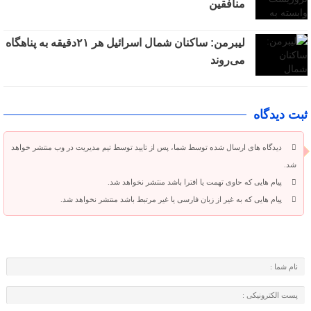
منافقین
لیبرمن: ساکنان شمال اسرائیل هر ۲۱دقیقه به پناهگاه
می‌روند
ثبت دیدگاه
دیدگاه های ارسال شده توسط شما، پس از تایید توسط تیم مدیریت در وب منتشر خواهد
شد.
پیام هایی که حاوی تهمت یا افترا باشد منتشر نخواهد شد.
پیام هایی که به غیر از زبان فارسی یا غیر مرتبط باشد منتشر نخواهد شد.