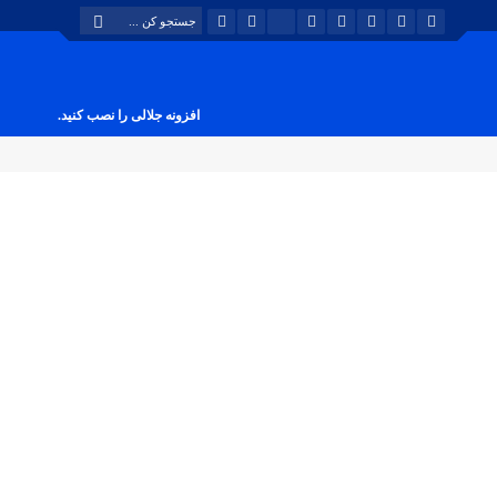
افزونه جلالی را نصب کنید.