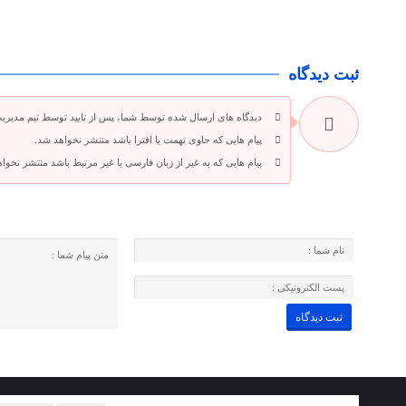
ثبت دیدگاه
دیدگاه های ارسال شده توسط شما، پس از تایید توسط تیم مدیری
پیام هایی که حاوی تهمت یا افترا باشد منتشر نخواهد شد.
پیام هایی که به غیر از زبان فارسی یا غیر مرتبط باشد منتشر نخوا