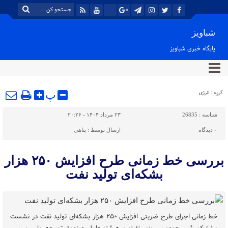
شباویز
پایگاه خبری شباویز
گروه :
انرژی
پ
شناسه :
26835
۲۳ مرداد ۱۴۰۴ - ۲۰:۲۶
۰
دیدگاه
ارسال توسط :
پناهی
بررسی خط زمانی طرح افزایش ۲۵۰ هزار
بشکه‌ای تولید نفت
خط زمانی اجرای طرح ضربتی افزایش ۲۵۰ هزار بشکه‌ای تولید نفت در نشست