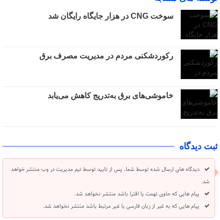
سوخت CNG در هزار جایگاه رایگان شد
رکوردشکنی مردم در مدیریت مصرف برق
خاموشی‌های برق به‌تدریج کاهش می‌یابد
ثبت دیدگاه
دیدگاه های ارسال شده توسط شما، پس از تایید توسط تیم مدیریت در وب منتشر خواهد
شد.
پیام هایی که حاوی تهمت یا افترا باشد منتشر نخواهد شد.
پیام هایی که به غیر از زبان فارسی یا غیر مرتبط باشد منتشر نخواهد شد.