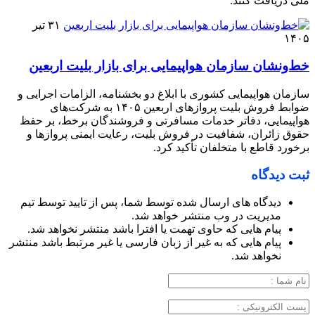
ملی دریافت کنند.
۳۱ تیر
۱۴۰۵
خط‌ونشان سازمان هواپیمایی برای بازار بلیت اربعین
سازمان هواپیمایی کشوری با ابلاغ دو بخشنامه، الزامات اجرایی و
ضوابط فروش بلیت پروازهای اربعین ۱۴۰۵ به شرکت‌های
هواپیمایی، دفاتر خدمات مسافرتی و فروشندگان برخط، بر حفظ
حقوق زائران، شفافیت در فروش بلیت، رعایت ایمنی پروازها و
برخورد قاطع با متخلفان تأکید کرد.
ثبت دیدگاه
دیدگاه های ارسال شده توسط شما، پس از تایید توسط تیم
مدیریت در وب منتشر خواهد شد.
پیام هایی که حاوی تهمت یا افترا باشد منتشر نخواهد شد.
پیام هایی که به غیر از زبان فارسی یا غیر مرتبط باشد منتشر
نخواهد شد.