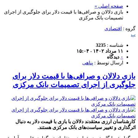
صفحه اصلی »
بازی دلالان و صرافی‌ها با قیمت دلار برای جلوگیری از اجرای
تصمیمات بانک مرکزی
گروه :
اقتصادی
پ
شناسه :
3235
۱۱ مرداد ۱۴۰۲ - ۱۵:۰۴
۰
دیدگاه
ارسال توسط :
پناهی
بازی دلالان و صرافی‌ها با قیمت دلار برای
جلوگیری از اجرای تصمیمات بانک مرکزی
کارشناسان ارزی معتقدند دلالان با بازی با قیمت دلار به دنبال
اثرگذاری و تغییر سیاست‌های بانک مرکزی هستند.