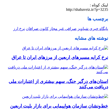
لینک کوتاه :
http://shabaveiz.ir/?p=3235
برچسب ها
پایگاه خبری شباویز
صرافی غیر مجاز
کانون صرافان
نرخ ارز
نوشته های مشابه
نرخ کرایه مسیرهای اربعین از مرزهای ایران تا عراق
استان‌های درگیر جنگ، سهم بیشتری از اعتبارات ملی
دریافت می‌کنند
خط‌ونشان سازمان هواپیمایی برای بازار بلیت اربعین