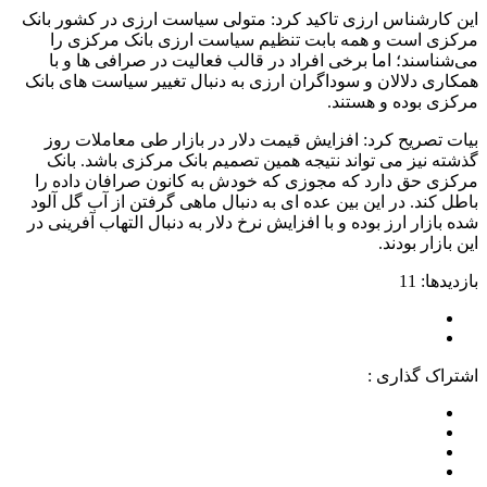
این کارشناس ارزی تاکید کرد: متولی سیاست ارزی در کشور بانک
مرکزی است و همه بابت تنظیم سیاست ارزی بانک مرکزی را
می‌شناسند؛ اما برخی افراد در قالب فعالیت در صرافی ها و با
همکاری دلالان و سوداگران ارزی به دنبال تغییر سیاست های بانک
مرکزی بوده و هستند.
بیات تصریح کرد: افزایش قیمت دلار در بازار طی معاملات روز
گذشته نیز می تواند نتیجه همین تصمیم بانک مرکزی باشد. بانک
مرکزی حق دارد که مجوزی که خودش به کانون صرافان داده را
باطل کند. در این بین عده ای به دنبال ماهی گرفتن از آب گل آلود
شده بازار ارز بوده و با افزایش نرخ دلار به دنبال التهاب آفرینی در
این بازار بودند.
بازدیدها: 11
اشتراک گذاری :