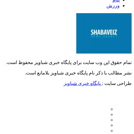
ورزش
تمام حقوق این وب سایت برای پایگاه خبری شباویز محفوظ است.
نشر مطالب با ذکر نام پایگاه خبری شباویز بلامانع است.
طراحی سایت :
پایگاه خبری شباویز