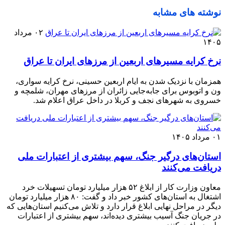
نوشته های مشابه
۰۲ مرداد
۱۴۰۵
نرخ کرایه مسیرهای اربعین از مرزهای ایران تا عراق
همزمان با نزدیک شدن به ایام اربعین حسینی، نرخ کرایه سواری،
ون و اتوبوس برای جابه‌جایی زائران از مرزهای مهران، شلمچه و
خسروی به شهرهای نجف و کربلا در داخل عراق اعلام شد.
۰۱ مرداد ۱۴۰۵
استان‌های درگیر جنگ، سهم بیشتری از اعتبارات ملی
دریافت می‌کنند
معاون وزارت کار از ابلاغ ۵۲ هزار میلیارد تومان تسهیلات خرد
اشتغال به استان‌های کشور خبر داد و گفت: ۸۰ هزار میلیارد تومان
دیگر در مراحل نهایی ابلاغ قرار دارد و تلاش می‌کنیم استان‌هایی که
در جریان جنگ آسیب بیشتری دیده‌اند، سهم بیشتری از اعتبارات