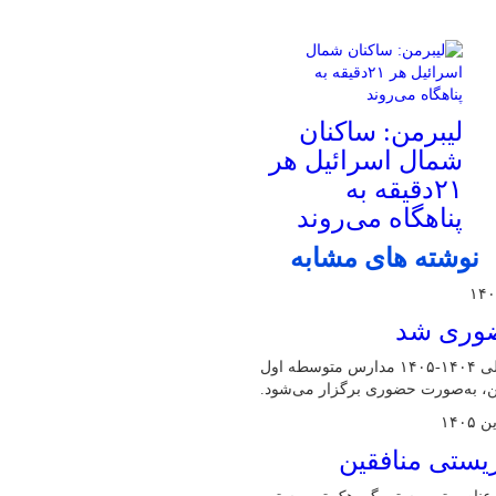
لیبرمن: ساکنان
شمال اسرائیل هر
۲۱دقیقه به
پناهگاه می‌روند
نوشته های مشابه
حضوری شد
مدیرکل آموزش و پرورش البرز گفت: امتحانات نوبت دوم سال تحصیلی ۱۴۰۴-۱۴۰۵ مدارس متوسطه اول
ین، به‌صورت حضوری برگزار می‌شود.