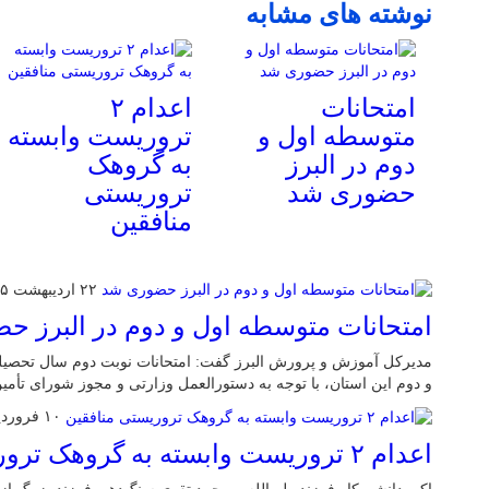
نوشته های مشابه
امتحانات
اعدام ۲
متوسطه اول و
تروریست وابسته
دوم در البرز
به گروهک
حضوری شد
تروریستی
منافقین
۲۲ اردیبهشت ۱۴۰۵
امتحانات متوسطه اول و دوم در البرز 
و دوم این استان، با توجه به دستورالعمل وزارتی و مجوز شورای تأم
۱۰ فروردین ۱۴۰۵
اعدام ۲ تروریست وابسته به گروهک تروریستی منافقین