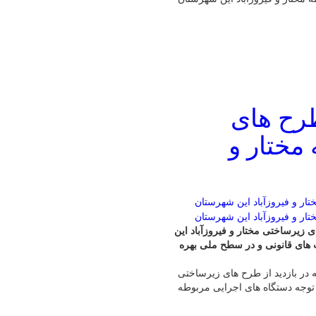
طرح های
مختار و
 زیرساختی مختار و فیروزآباد این
های قانونی و در سطح ملی بهره
در بازدید از طرح های زیرساختی
 توجه دستگاه های اجرایی مربوطه