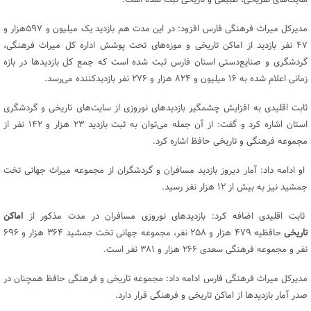
سایت‌های تفریحی، طبیعی و تاریخی ثبت شده است.
مدیرکل میراث فرهنگی فارس افزود: در این مدت هم بازدید یک میلیون و ۵۹۷هزار و
۴۷ نفر بازدید از اماکن تاریخی و موزه‌های تحت پوشش اداره کل میراث فرهنگی،
گردشگری و صنایع‌دستی استان فارس ثبت شده است که جمع کل بازدید‌ها در بازه
زمانی اعلام شده به ۱۶ میلیون و ۸۲۴ هزار و ۲۷۶ نفر بازدیدکننده می‌رسد.
ثابت اقلیدی به افزایش چشمگیر بازدید‌های نوروزی از سایت‌های تاریخی و گردشگری
استان اشاره کرد و گفت: از آن جمله می‌توان به ثبت بازدید ۲۳ هزار و ۱۴۲ نفر از
مجموعه فرهنگی و تاریخی حافظ اشاره کرد.
او ادامه داد: آمار دیروز بازدید مسافران و گردشگران از مجموعه میراث جهانی تخت
جمشید نیز به بیش از ۱۲ هزار نفر رسید.
ثابت اقلیدی اضافه کرد: بازدید‌های نوروزی مسافران در مدت مذکور از
اماکن
تاریخی
حافظیه ۴۷۹ هزار و ۲۵۸ نفر، مجموعه جهانی تخت جمشید ۳۶۴ هزار و ۶۹۶
نفر و مجموعه فرهنگی سعدی ۲۶۶ هزار و ۳۸۱ نفر است.
مدیرکل میراث فرهنگی فارس ادامه داد: مجموعه تاریخی و فرهنگی حافظ همچنان در
صدر آمار بازدید‌ها از اماکن تاریخی و فرهنگی قرار دارد.