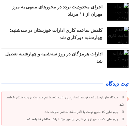
اجرای محدودیت تردد در محورهای منتهی به مرز
مهران از ۱۱ مرداد
کاهش ساعت کاری ادارات خوزستان در سه‌شنبه؛
چهارشنبه دورکاری شد
ادارات هرمزگان در روز سه‌شنبه و چهارشنبه تعطیل
شد
ثبت دیدگاه
دیدگاه های ارسال شده توسط شما، پس از تایید توسط تیم مدیریت در وب منتشر خواهد
شد.
پیام هایی که حاوی تهمت یا افترا باشد منتشر نخواهد شد.
پیام هایی که به غیر از زبان فارسی یا غیر مرتبط باشد منتشر نخواهد شد.