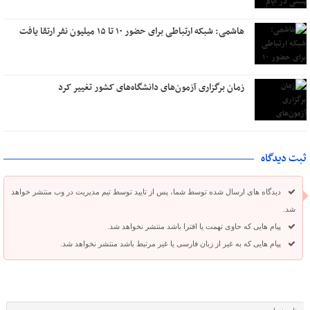
هاشمی: شبکه ارتباطی برای حضور ۱۰ تا ۱۵ میلیون نفر ارتقا یافت
زمان برگزاری آزمون‌های دانشگاه‌های کشور تغییر کرد
ثبت دیدگاه
دیدگاه های ارسال شده توسط شما، پس از تایید توسط تیم مدیریت در وب منتشر خواهد
شد.
پیام هایی که حاوی تهمت یا افترا باشد منتشر نخواهد شد.
پیام هایی که به غیر از زبان فارسی یا غیر مرتبط باشد منتشر نخواهد شد.