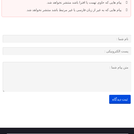
پیام هایی که حاوی تهمت یا افترا باشد منتشر نخواهد شد.
پیام هایی که به غیر از زبان فارسی یا غیر مرتبط باشد منتشر نخواهد شد.