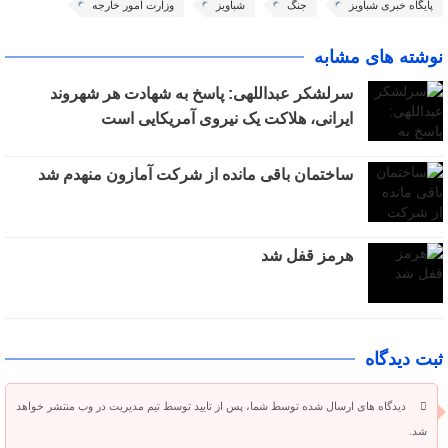
پایگاه خبری شباویز
جنگ
شباویز
وزارت امور خارجه
نوشته های مشابه
سرلشکر عبداللهی: پاسخ به شهادت هر شهروند
ایرانی، هلاکت یک نیروی آمریکایی است
ساختمان باقی مانده از شرکت آمازون منهدم شد
هرمز قفل شد
ثبت دیدگاه
دیدگاه های ارسال شده توسط شما، پس از تایید توسط تیم مدیریت در وب منتشر خواهد
شد.