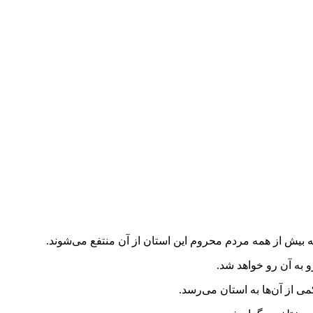
 بیش از همه مردم محروم این استان از آن منتفع می‌شوند.
 به آن رو خواهد شد.