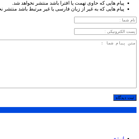
پیام هایی که حاوی تهمت یا افترا باشد منتشر نخواهد شد.
پیام هایی که به غیر از زبان فارسی یا غیر مرتبط باشد منتشر ن
پر بازدید ترین ها
انرژی