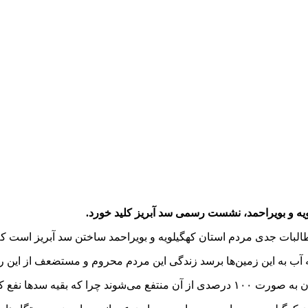
یه و بویراحمد، نشست رسمی سد آبریز کلید خورد.
البات جدی مردم استان کهگیلویه و بویراحمد ساختن سد آبریز است که
 آب به این زمین‌ها برسد زندگی این مردم محروم و مستضعف از این رو
 آن‌ها به استان می‌رسد.