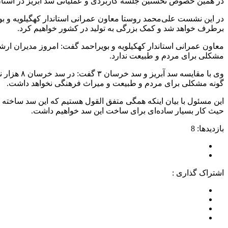
در همین خصوص نخستین جلسه کاربردی و عملیاتی سد آبریز در استان 
در این نشست علی‌محمد روستا معاون عمرانی استاندار کهگیلویه و ب
برطرف خواهد شد و کمک بزرگی به تولید در کشور خواهیم کرد.
معاون عمرانی استاندار کهکیلویه و بویراحمد گفت: امروز مدیران ار
مشکلی برای مردم و طبیعت ندارد.
وی با مقا
گونه مشکلی برای مردم و طبیعت و میراث فرهنگی نخواهد داشت.
این مسئول با بیان اینکه همگی متفق القول هستیم که این سد ساخته 
حیث کار بسیار ساده‌ای برای ساخت این سد خواهیم داشت.
بازدیدها: 8
اشتراک گذاری :