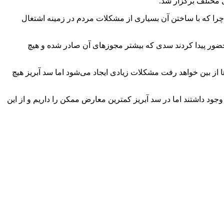
 مختلف برگزار شد.
را که با ساختن آن بسیاری از مشکلات مردم در زمینه اشتغال
 حضور پیدا کردند سدی که بیشتر مجوزهای آن صادر شده و هیچ
ند قبرستان تاریخی ایلامی‌ها از بین خواهد رفت مشکلات زیادی ایجاد می‌شود اما سد آبریز هیچ
د داشتند اما در سد آبریز کمترین معارض ممکن را داریم و از این