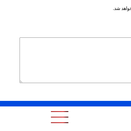
خواهد شد.