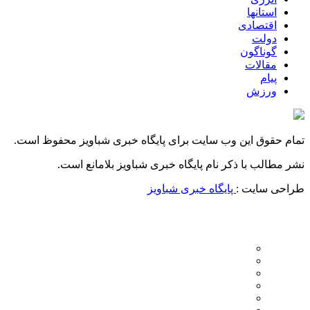
استانها
اقتصادی
دولت
گوناگون
مقالات
پیام
ورزش
تمام حقوق این وب سایت برای پایگاه خبری شباویز محفوظ است.
نشر مطالب با ذکر نام پایگاه خبری شباویز بلامانع است.
طراحی سایت :
پایگاه خبری شباویز