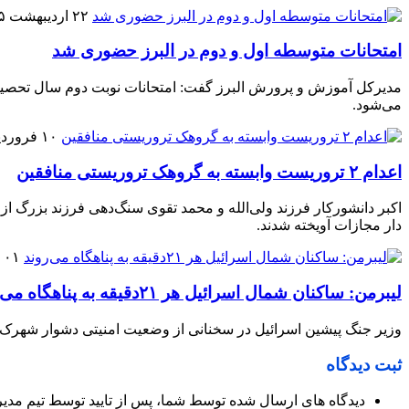
۲۲ اردیبهشت ۱۴۰۵
امتحانات متوسطه اول و دوم در البرز حضوری شد
می‌شود.
۱۰ فروردین ۱۴۰۵
اعدام ۲ تروریست وابسته به گروهک تروریستی منافقین
اکبر دانشورکار فرزند ولی‌الله و محمد تقوی سنگ‌دهی فرزند بزرگ از
دار مجازات آویخته شدند.
۰۱ فروردین ۱۴۰۵
لیبرمن: ساکنان شمال اسرائیل هر ۲۱دقیقه به پناهگاه می‌روند
وزیر جنگ پیشین اسرائیل در سخنانی از وضعیت امنیتی دشوار شهرک‌های
ثبت دیدگاه
دیدگاه های ارسال شده توسط شما، پس از تایید توسط تیم مدی