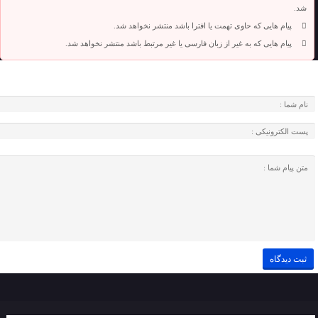
شد.
پیام هایی که حاوی تهمت یا افترا باشد منتشر نخواهد شد.
پیام هایی که به غیر از زبان فارسی یا غیر مرتبط باشد منتشر نخواهد شد.