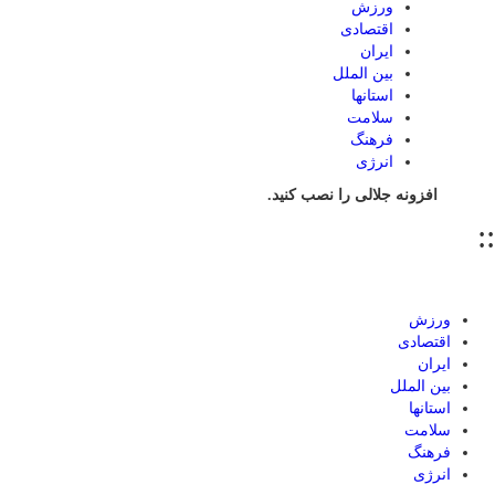
ورزش
اقتصادی
ایران
بین الملل
استانها
سلامت
فرهنگ
انرژی
افزونه جلالی را نصب کنید.
::
ورزش
اقتصادی
ایران
بین الملل
استانها
سلامت
فرهنگ
انرژی