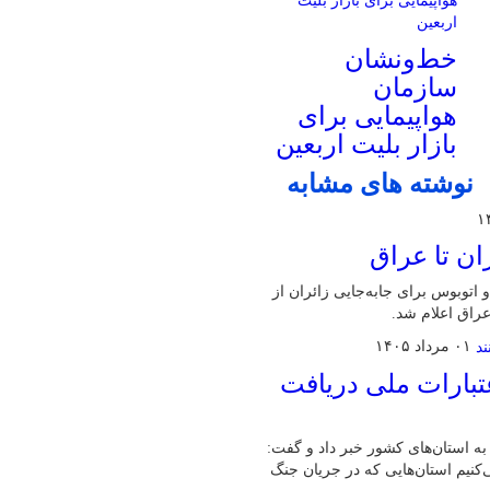
خط‌ونشان
سازمان
هواپیمایی برای
بازار بلیت اربعین
نوشته های مشابه
ان تا عراق
اتوبوس برای جابه‌جایی زائران از
راق اعلام شد.
۰۱ مرداد ۱۴۰۵
تبارات ملی دریافت
ت خرد اشتغال به استان‌های کشور خبر داد و گفت:
می‌کنیم استان‌هایی که در جریان جنگ