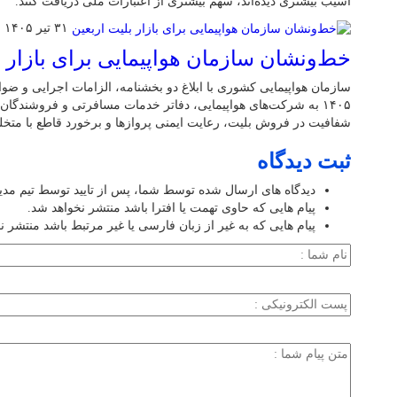
آسیب بیشتری دیده‌اند، سهم بیشتری از اعتبارات ملی دریافت کنند.
۳۱ تیر ۱۴۰۵
خط‌ونشان سازمان هواپیمایی برای بازار ب
سازمان هواپیمایی کشوری با ابلاغ دو بخشنامه، الزامات اجرایی و ضو
۱۴۰۵ به شرکت‌های هواپیمایی، دفاتر خدمات مسافرتی و فروشندگا
شفافیت در فروش بلیت، رعایت ایمنی پروازها و برخورد قاطع با متخلفا
ثبت دیدگاه
دیدگاه های ارسال شده توسط شما، پس از تایید توسط تیم مد
پیام هایی که حاوی تهمت یا افترا باشد منتشر نخواهد شد.
پیام هایی که به غیر از زبان فارسی یا غیر مرتبط باشد منتشر ن