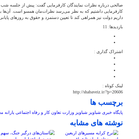
صالحی درباره نظرات نمایندگان کارفرمایی گفت: پیش از جلسه شب گذ
کارفرمایی داشتیم که به نظر می‌رسد نظرات‌مان همسو است. آن‌ها به د
داریم دولت نیز همراهی کند تا تعیین دستمزد و حقوق به روزهای پایان
بازدیدها: 11
اشتراک گذاری :
لینک کوتاه :
http://shabaveiz.ir/?p=20606
برچسب ها
پایگاه خبری شباویز
شباویز
وزارت تعاون کار و رفاه اجتماعی
یارانه 
نوشته های مشابه