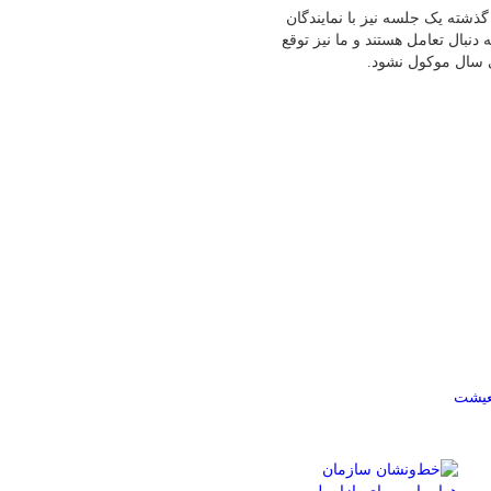
شته یک جلسه نیز با نمایندگان
نبال تعامل هستند و ما نیز توقع
ی سال موکول نشود.
معیشت