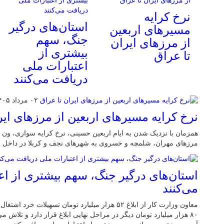
نرخ کرایه
استان‌های درگیر
مسیرهای اربعین
جنگ، سهم
از مرزهای ایران
بیشتری از
تا عراق
اعتبارات ملی
دریافت می‌کنند
۰۲ مرداد ۱۴۰۵
نرخ کرایه مسیرهای اربعین از مرزهای ایر
همزمان با نزدیک شدن به ایام اربعین حسینی، نرخ کرایه سواری، ون و 
مرزهای مهران، شلمچه و خسروی به شهرهای نجف و کربلا در داخل ع
استان‌های درگیر جنگ، سهم بیشتری از اع
می‌کنند
معاون وزارت کار از ابلاغ ۵۲ هزار میلیارد تومان تسهیلا
۸۰ هزار میلیارد تومان دیگر در مراحل نهایی ابلاغ قرار دارد و تلاش 