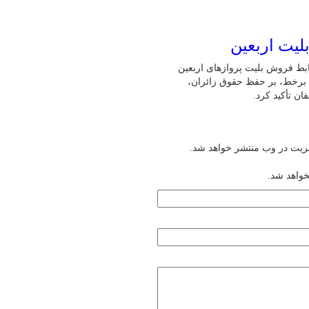
لیت اربعین
ابط فروش بلیت پروازهای اربعین
ن برخط، بر حفظ حقوق زائران،
ن تأکید کرد.
یریت در وب منتشر خواهد شد.
خواهد شد.