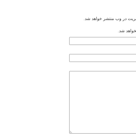
یریت در وب منتشر خواهد شد.
خواهد شد.