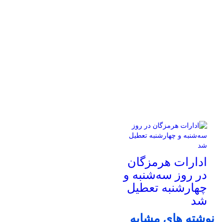
ادارات هرمزگان
در روز سه‌شنبه و
چهارشنبه تعطیل
شد
نوشته های مشابه