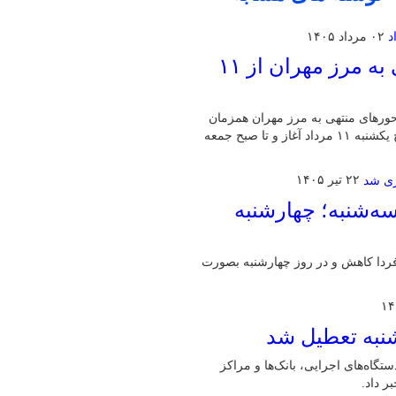
۰۲ مرداد ۱۴۰۵
اجرای محدودیت تردد در محورهای منتهی به مرز مهران از ۱۱
حورهای منتهی به مرز مهران همزمان
با افزایش ورود زائران اربعین خبر داد و گفت: این محدودیت‌ها از صبح یکشنبه ۱۱ مرداد آغاز و تا صبح جمعه
۲۲ تیر ۱۴۰۵
‌شنبه؛ چهارشنبه
ردا کاهش و در روز چهارشنبه بصورت
شنبه تعطیل شد
گاه‌های اجرایی، بانک‌ها و مراکز