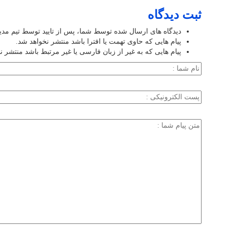
ثبت دیدگاه
دیدگاه های ارسال شده توسط شما، پس از تایید توسط تیم مد
پیام هایی که حاوی تهمت یا افترا باشد منتشر نخواهد شد.
پیام هایی که به غیر از زبان فارسی یا غیر مرتبط باشد منتشر ن