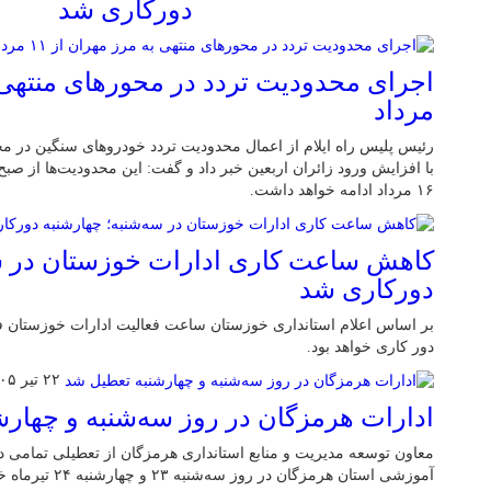
دورکاری شد
مرداد
رئیس پلیس راه ایلام از اعمال محدودیت تردد خودروهای سنگین در م
۱۶ مرداد ادامه خواهد داشت.
کاهش ساعت کاری ادارات خوزستان در سه
دورکاری شد
بر اساس اعلام استانداری خوزستان ساعت فعالیت ادارات خوزستان ف
دور کاری خواهد بود.
۲۲ تیر ۱۴۰۵
ادارات هرمزگان در روز سه‌شنبه و چهار
معاون توسعه مدیریت و منابع استانداری هرمزگان از تعطیلی تمامی دست
آموزشی استان هرمزگان در روز سه‌شنبه ۲۳ و چهارشنبه ۲۴ تیرماه خبر داد.