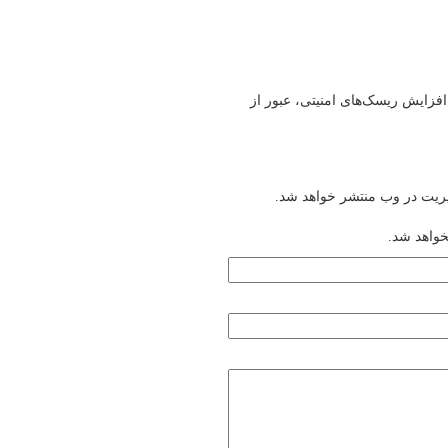
افزایش ریسک‌های امنیتی، عبور از
یریت در وب منتشر خواهد شد.
خواهد شد.