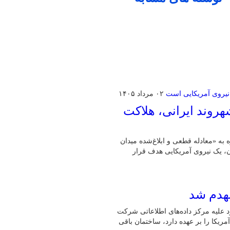
۰۲ مرداد ۱۴۰۵
روند ایرانی، هلاکت
ه به «معادله قطعی و ابلاغ‌شده میدان
ان، یک نیروی آمریکایی هدف قرار
نهدم شد
 تکمیل عملیات قبلی خود علیه مرکز داده‌های اطلاعاتی شرکت
یکا را بر عهده دارد، ساختمان باقی