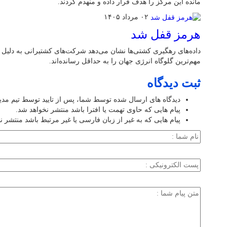
مانده این مرکز را هدف قرار داده و منهدم کردند.
۰۲ مرداد ۱۴۰۵
هرمز قفل شد
داده‌های رهگیری کشتی‌ها نشان می‌دهد شرکت‌های کشتیرانی به دلیل 
مهم‌ترین گلوگاه انرژی جهان را به حداقل رسانده‌اند.
ثبت دیدگاه
دیدگاه های ارسال شده توسط شما، پس از تایید توسط تیم مد
پیام هایی که حاوی تهمت یا افترا باشد منتشر نخواهد شد.
پیام هایی که به غیر از زبان فارسی یا غیر مرتبط باشد منتشر ن